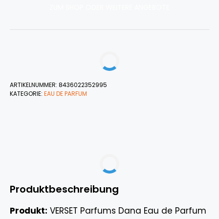
ZUM SHOP ODER WEITERE ANGEBOTE
ARTIKELNUMMER:
8436022352995
KATEGORIE:
EAU DE PARFUM
Produktbeschreibung
Produkt:
VERSET Parfums Dana Eau de Parfum