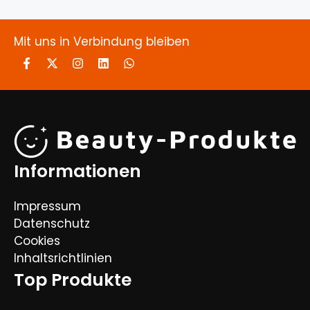
Mit uns in Verbindung bleiben
Informationen
Impressum
Datenschutz
Cookies
Inhaltsrichtlinien
Top Produkte