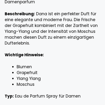
Damenparfum
Beschreibung:
Dana ist ein perfekter Duft für
eine elegante und moderne Frau. Die Frische
der Grapefruit kombiniert mit der Zartheit von
Ylang-Ylang und der Intensität von Moschus
machen diesen Duft zu einem einzigartigen
Dufterlebnis.
Wichtige Hinweise:
Blumen
Grapefruit
Ylang Ylang
Moschus
Typ:
Eau de Parfum Spray für Damen