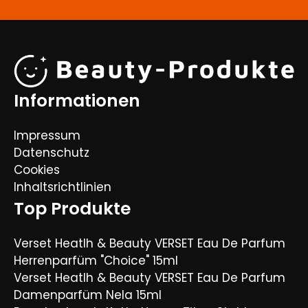
Informationen
Impressum
Datenschutz
Cookies
Inhaltsrichtlinien
Top Produkte
Verset Heatlh & Beauty VERSET Eau De Parfum
Herrenparfüm "Choice" 15ml
Verset Heatlh & Beauty VERSET Eau De Parfum
Damenparfüm Nela 15ml