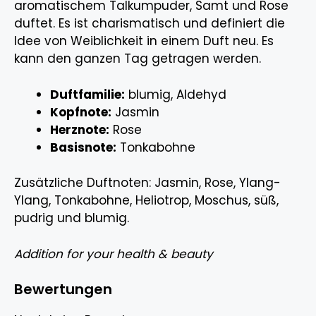
aromatischem Talkumpuder, Samt und Rose
duftet. Es ist charismatisch und definiert die
Idee von Weiblichkeit in einem Duft neu. Es
kann den ganzen Tag getragen werden.
Duftfamilie:
blumig, Aldehyd
Kopfnote:
Jasmin
Herznote:
Rose
Basisnote:
Tonkabohne
Zusätzliche Duftnoten: Jasmin, Rose, Ylang-
Ylang, Tonkabohne, Heliotrop, Moschus, süß,
pudrig und blumig.
Addition for your health & beauty
Bewertungen