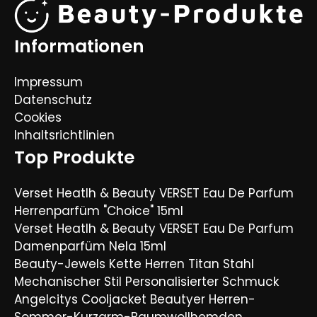
Informationen
Impressum
Datenschutz
Cookies
Inhaltsrichtlinien
Top Produkte
Verset Heatlh & Beauty VERSET Eau De Parfum
Herrenparfüm "Choice" 15ml
Verset Heatlh & Beauty VERSET Eau De Parfum
Damenparfüm Nela 15ml
Beauty-Jewels Kette Herren Titan Stahl
Mechanischer Stil Personalisierter Schmuck
Angelcitys Cooljacket Beautyer Herren-
Sommer-Kurzarm-Baumwollhemden,