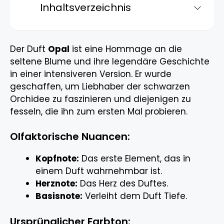
Inhaltsverzeichnis
Der Duft
Opal
ist eine Hommage an die
seltene Blume und ihre legendäre Geschichte
in einer intensiveren Version. Er wurde
geschaffen, um Liebhaber der schwarzen
Orchidee zu faszinieren und diejenigen zu
fesseln, die ihn zum ersten Mal probieren.
Olfaktorische Nuancen:
Kopfnote:
Das erste Element, das in
einem Duft wahrnehmbar ist.
Herznote:
Das Herz des Duftes.
Basisnote:
Verleiht dem Duft Tiefe.
Ursprünglicher Farbton: