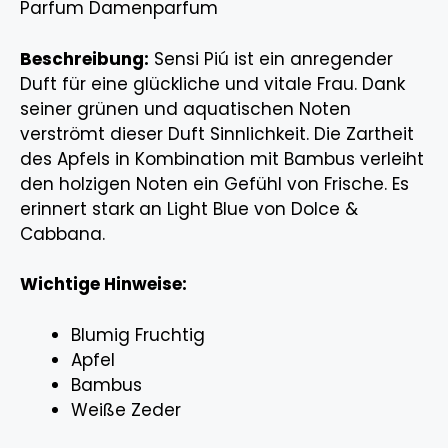
Parfum Damenparfum
Beschreibung:
Sensi Piú ist ein anregender
Duft für eine glückliche und vitale Frau. Dank
seiner grünen und aquatischen Noten
verströmt dieser Duft Sinnlichkeit. Die Zartheit
des Apfels in Kombination mit Bambus verleiht
den holzigen Noten ein Gefühl von Frische. Es
erinnert stark an Light Blue von Dolce &
Cabbana.
Wichtige Hinweise:
Blumig Fruchtig
Apfel
Bambus
Weiße Zeder