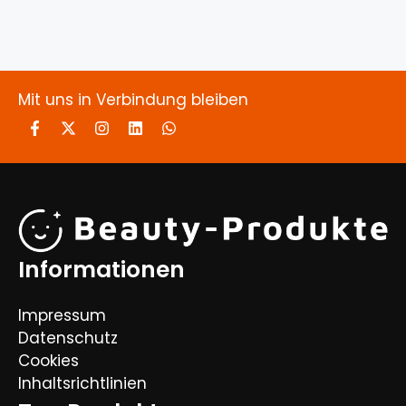
Mit uns in Verbindung bleiben
Informationen
Impressum
Datenschutz
Cookies
Inhaltsrichtlinien