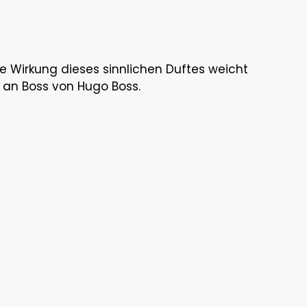
ige Wirkung dieses sinnlichen Duftes weicht
k an Boss von Hugo Boss.