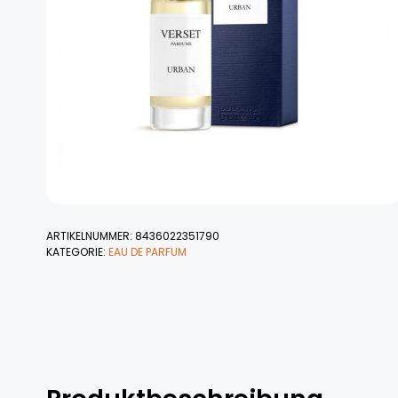
ARTIKELNUMMER:
8436022351790
KATEGORIE:
EAU DE PARFUM