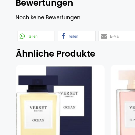
Bewertungen
Noch keine Bewertungen
teilen
teilen
E-Mail
Ähnliche Produkte