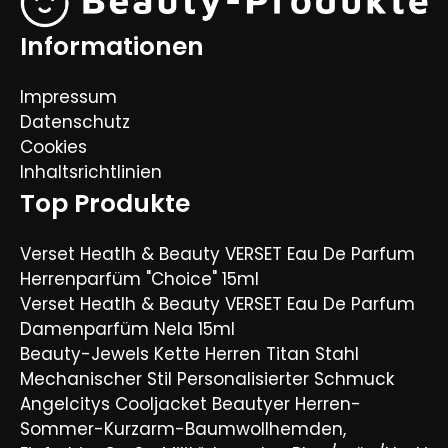
Informationen
Impressum
Datenschutz
Cookies
Inhaltsrichtlinien
Top Produkte
Verset Heatlh & Beauty VERSET Eau De Parfum
Herrenparfüm "Choice" 15ml
Verset Heatlh & Beauty VERSET Eau De Parfum
Damenparfüm Nela 15ml
Beauty-Jewels Kette Herren Titan Stahl
Mechanischer Stil Personalisierter Schmuck
Angelcitys Cooljacket Beautyer Herren-
Sommer-Kurzarm-Baumwollhemden,