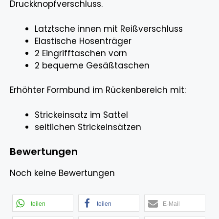
Druckknopfverschluss.
Latztsche innen mit Reißverschluss
Elastische Hosenträger
2 Eingrifftaschen vorn
2 bequeme Gesäßtaschen
Erhöhter Formbund im Rückenbereich mit:
Strickeinsatz im Sattel
seitlichen Strickeinsätzen
Bewertungen
Noch keine Bewertungen
teilen
teilen
E-Mail