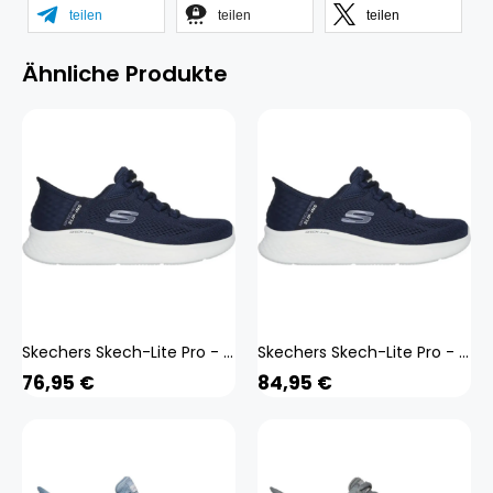
teilen
teilen
teilen
Ähnliche Produkte
Skechers Skech-Lite Pro - Natural Beauty Damen blau 37
Skechers Skech-Lite Pro - Natural Beauty Damen blau 38
76,95
€
84,95
€