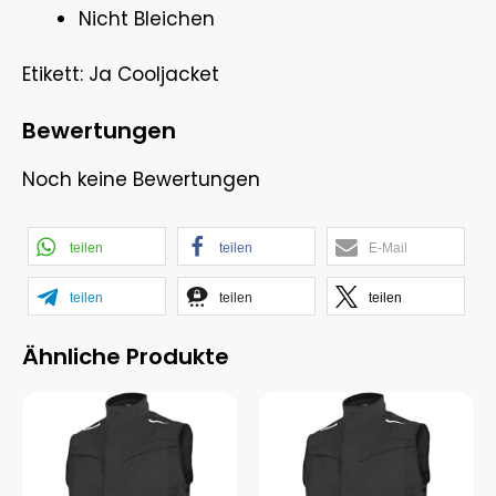
Nicht Bleichen
Etikett: Ja Cooljacket
Bewertungen
Noch keine Bewertungen
teilen
teilen
E-Mail
teilen
teilen
teilen
Ähnliche Produkte