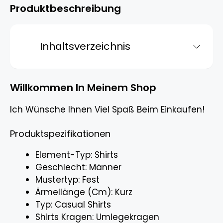
Produktbeschreibung
Inhaltsverzeichnis
Willkommen In Meinem Shop
Ich Wünsche Ihnen Viel Spaß Beim Einkaufen!
Produktspezifikationen
Element-Typ: Shirts
Geschlecht: Männer
Mustertyp: Fest
Ärmellänge (Cm): Kurz
Typ: Casual Shirts
Shirts Kragen: Umlegekragen