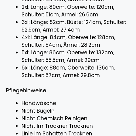
2xl: Länge: 80cm, Oberweite: 120cm,
Schulter: 51cm, Ärmel: 26.6cm
3xl: Länge: 82cm, Büste: 124cm, Schulter:
52.5cm, Ärmel: 27.4cm
4xl: Länge: 84cm, Oberweite: 128cm,
Schulter: 54cm, Ärmel: 28.2cm
5xl: Länge: 86cm, Oberweite: 132cm,
Schulter: 55.5cm, Ärmel: 29cm
6xl: Länge: 88cm, Oberweite: 136cm,
Schulter: 57cm, Ärmel: 29.8cm
Pflegehinweise
Handwäsche
Nicht Bügeln
Nicht Chemisch Reinigen
Nicht Im Trockner Trocknen
Linie Im Schatten Trocknen