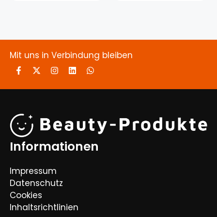
Mit uns in Verbindung bleiben
Informationen
Impressum
Datenschutz
Cookies
Inhaltsrichtlinien