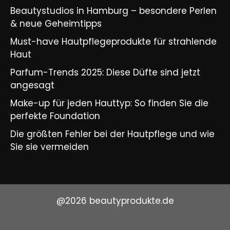
Beautystudios in Hamburg – besondere Perlen
& neue Geheimtipps
Must-have Hautpflegeprodukte für strahlende
Haut
Parfum-Trends 2025: Diese Düfte sind jetzt
angesagt
Make-up für jeden Hauttyp: So finden Sie die
perfekte Foundation
Die größten Fehler bei der Hautpflege und wie
Sie sie vermeiden
@2026 beautyprodukte.de