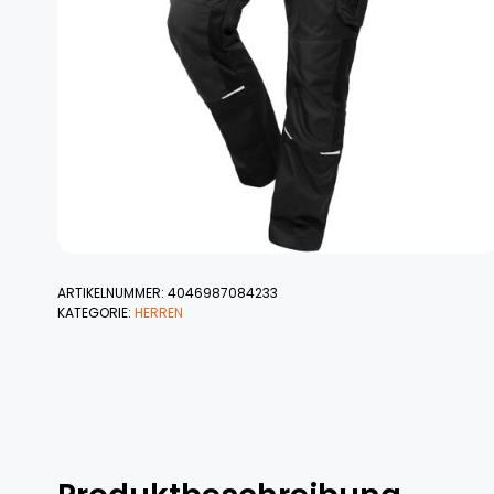
ARTIKELNUMMER:
4046987084233
KATEGORIE:
HERREN