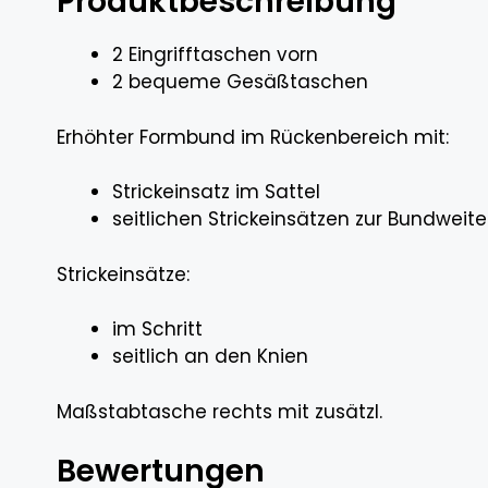
Produktbeschreibung
2 Eingrifftaschen vorn
2 bequeme Gesäßtaschen
Erhöhter Formbund im Rückenbereich mit:
Strickeinsatz im Sattel
seitlichen Strickeinsätzen zur Bundweit
Strickeinsätze:
im Schritt
seitlich an den Knien
Maßstabtasche rechts mit zusätzl.
Bewertungen