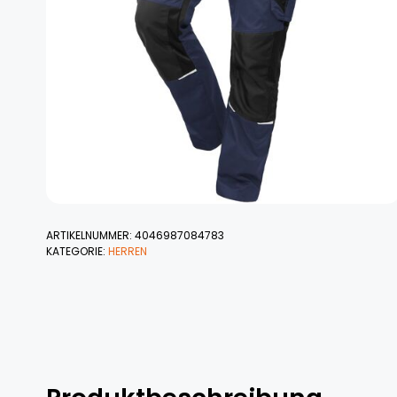
ARTIKELNUMMER:
4046987084783
KATEGORIE:
HERREN