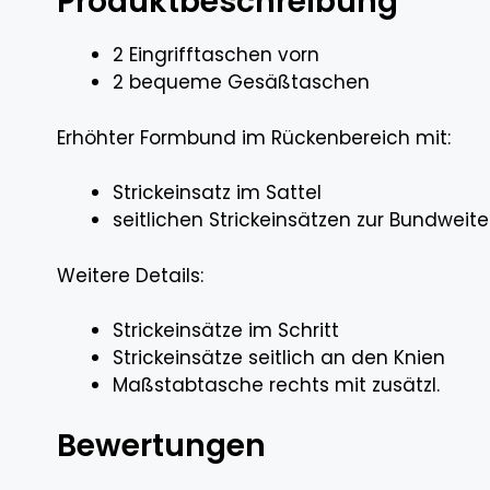
Produktbeschreibung
2 Eingrifftaschen vorn
2 bequeme Gesäßtaschen
Erhöhter Formbund im Rückenbereich mit:
Strickeinsatz im Sattel
seitlichen Strickeinsätzen zur Bundweit
Weitere Details:
Strickeinsätze im Schritt
Strickeinsätze seitlich an den Knien
Maßstabtasche rechts mit zusätzl.
Bewertungen