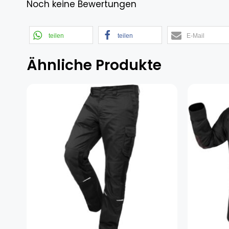
Noch keine Bewertungen
teilen
teilen
E-Mail
Ähnliche Produkte