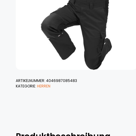
ARTIKELNUMMER:
4046987085483
KATEGORIE:
HERREN