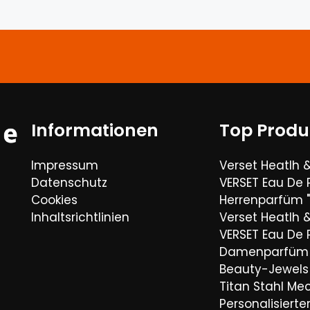
Informationen
Top Produ
Impressum
Verset Heatlh 
Datenschutz
VERSET Eau De
Cookies
Herrenparfüm "
Inhaltsrichtlinien
Verset Heatlh 
VERSET Eau De
Damenparfüm 
Beauty-Jewels 
Titan Stahl Mec
Personalisiert