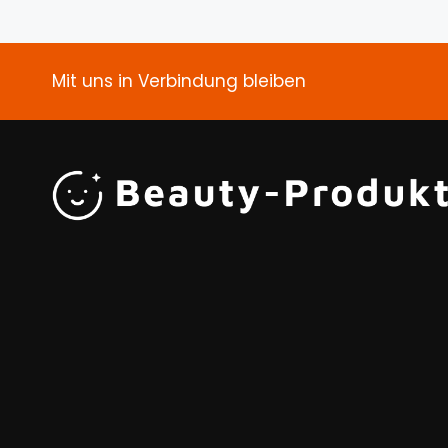
Mit uns in Verbindung bleiben