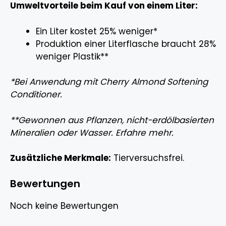
Umweltvorteile beim Kauf von einem Liter:
Ein Liter kostet 25% weniger*
Produktion einer Literflasche braucht 28%
weniger Plastik**
*Bei Anwendung mit Cherry Almond Softening
Conditioner.
**Gewonnen aus Pflanzen, nicht-erdölbasierten
Mineralien oder Wasser. Erfahre mehr.
Zusätzliche Merkmale:
Tierversuchsfrei.
Bewertungen
Noch keine Bewertungen