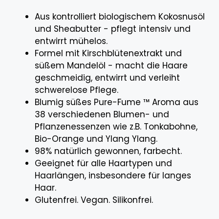
Aus kontrolliert biologischem Kokosnusöl
und Sheabutter - pflegt intensiv und
entwirrt mühelos.
Formel mit Kirschblütenextrakt und
süßem Mandelöl - macht die Haare
geschmeidig, entwirrt und verleiht
schwerelose Pflege.
Blumig süßes Pure-Fume ™ Aroma aus
38 verschiedenen Blumen- und
Pflanzenessenzen wie z.B. Tonkabohne,
Bio-Orange und Ylang Ylang.
98% natürlich gewonnen, farbecht.
Geeignet für alle Haartypen und
Haarlängen, insbesondere für langes
Haar.
Glutenfrei. Vegan. Silikonfrei.