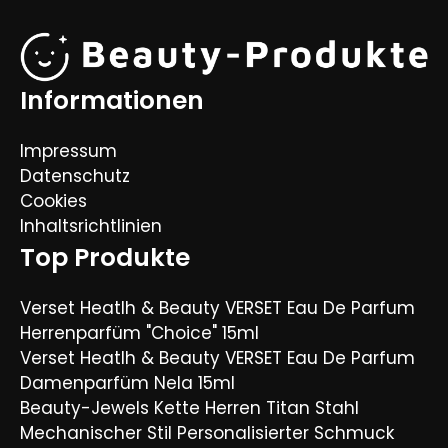
Informationen
Impressum
Datenschutz
Cookies
Inhaltsrichtlinien
Top Produkte
Verset Heatlh & Beauty VERSET Eau De Parfum
Herrenparfüm "Choice" 15ml
Verset Heatlh & Beauty VERSET Eau De Parfum
Damenparfüm Nela 15ml
Beauty-Jewels Kette Herren Titan Stahl
Mechanischer Stil Personalisierter Schmuck