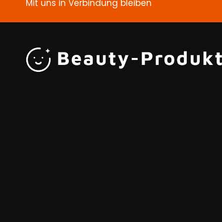
Mit uns in Verbindung bleiben