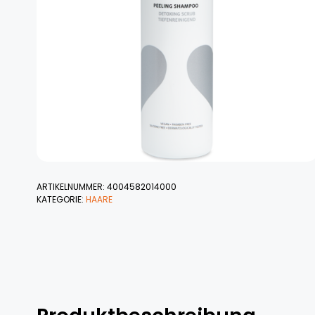
ARTIKELNUMMER:
4004582014000
KATEGORIE:
HAARE