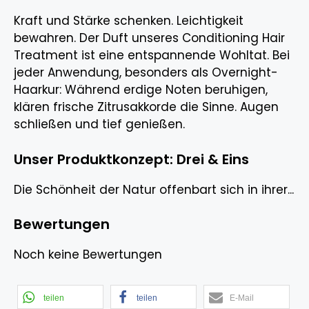
Kraft und Stärke schenken. Leichtigkeit
bewahren. Der Duft unseres Conditioning Hair
Treatment ist eine entspannende Wohltat. Bei
jeder Anwendung, besonders als Overnight-
Haarkur: Während erdige Noten beruhigen,
klären frische Zitrusakkorde die Sinne. Augen
schließen und tief genießen.
Unser Produktkonzept: Drei & Eins
Die Schönheit der Natur offenbart sich in ihrer...
Bewertungen
Noch keine Bewertungen
teilen
teilen
E-Mail