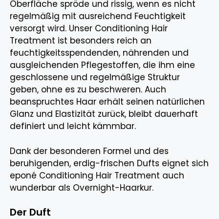
Oberfläche spröde und rissig, wenn es nicht
regelmäßig mit ausreichend Feuchtigkeit
versorgt wird. Unser Conditioning Hair
Treatment ist besonders reich an
feuchtigkeitsspendenden, nährenden und
ausgleichenden Pflegestoffen, die ihm eine
geschlossene und regelmäßige Struktur
geben, ohne es zu beschweren. Auch
beanspruchtes Haar erhält seinen natürlichen
Glanz und Elastizität zurück, bleibt dauerhaft
definiert und leicht kämmbar.
Dank der besonderen Formel und des
beruhigenden, erdig-frischen Dufts eignet sich
eponé Conditioning Hair Treatment auch
wunderbar als Overnight-Haarkur.
Der Duft