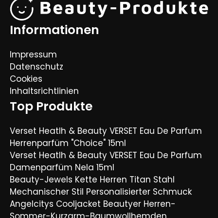
Informationen
Impressum
Datenschutz
Cookies
Inhaltsrichtlinien
Top Produkte
Verset Heatlh & Beauty VERSET Eau De Parfum
Herrenparfüm "Choice" 15ml
Verset Heatlh & Beauty VERSET Eau De Parfum
Damenparfüm Nela 15ml
Beauty-Jewels Kette Herren Titan Stahl
Mechanischer Stil Personalisierter Schmuck
Angelcitys Cooljacket Beautyer Herren-
Sommer-Kurzarm-Baumwollhemden,