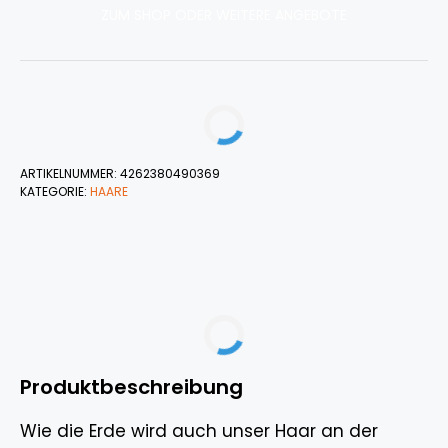
ZUM SHOP ODER WEITERE ANGEBOTE
ARTIKELNUMMER:
4262380490369
KATEGORIE:
HAARE
Produktbeschreibung
Wie die Erde wird auch unser Haar an der