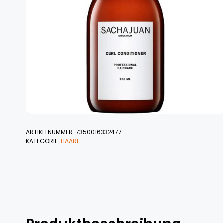
ARTIKELNUMMER:
7350016332477
KATEGORIE:
HAARE