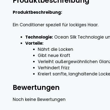
Produktbeschreibung
Produktbeschreibung:
Ein Conditioner speziell für lockiges Haar.
Technologie:
Ocean Silk Technologie u
Vorteile:
Nährt die Locken
Gibt neue Kraft
Verleiht außergewöhnlichen Glan
Verhindert Frizz
Kreiert sanfte, langhaltende Lock
Bewertungen
Noch keine Bewertungen