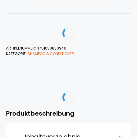
ARTIKELNUMMER:
4751030830940
KATEGORIE:
SHAMPOO & CONDITIONER
Produktbeschreibung
Inhaltsverzeichnis