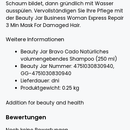
Schaum bildet, dann gründlich mit Wasser
ausspülen. Vervollständigen Sie Ihre Pflege mit
der Beauty Jar Business Woman Express Repair
3 Min Mask For Damaged Hair.
Weitere Informationen
Beauty Jar Bravo Cado Natürliches
volumengebendes Shampoo (250 ml)
Beauty Jar Nummer: 4751030830940,
GG-4751030830940
Lieferdauer: dni
Produktgewicht: 0.25 kg
Addition for beauty and health
Bewertungen