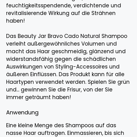
feuchtigkeitsspendende, verdichtende und
revitalisierende Wirkung auf die Strähnen
haben!
Das Beauty Jar Bravo Cado Natural Shampoo
verleiht außergewöhnliches Volumen und
macht das Haar geschmeidig, glänzend und
widerstandsfähig gegen die schädlichen
Auswirkungen von Styling-Accessoires und
äußeren Einflüssen. Das Produkt kann für alle
Haartypen verwendet werden. Spielen Sie grün
und... gewinnen Sie die Frisur, von der Sie
immer geträumt haben!
Anwendung
Eine kleine Menge des Shampoos auf das
nasse Haar auftragen. Einmassieren, bis sich