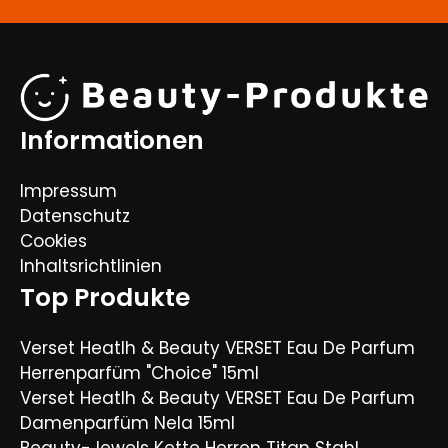
Informationen
Impressum
Datenschutz
Cookies
Inhaltsrichtlinien
Top Produkte
Verset Heatlh & Beauty VERSET Eau De Parfum
Herrenparfüm "Choice" 15ml
Verset Heatlh & Beauty VERSET Eau De Parfum
Damenparfüm Nela 15ml