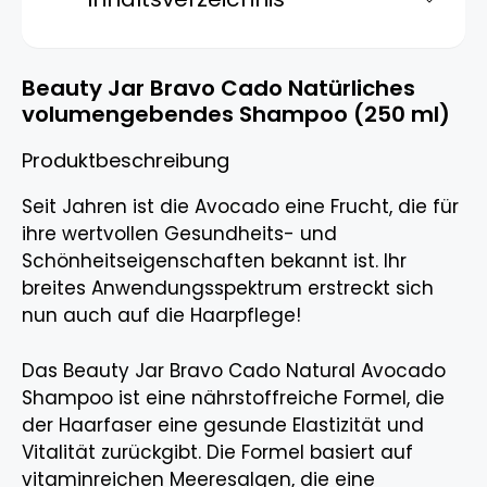
Beauty Jar Bravo Cado Natürliches
volumengebendes Shampoo (250 ml)
Produktbeschreibung
Seit Jahren ist die Avocado eine Frucht, die für
ihre wertvollen Gesundheits- und
Schönheitseigenschaften bekannt ist. Ihr
breites Anwendungsspektrum erstreckt sich
nun auch auf die Haarpflege!
Das Beauty Jar Bravo Cado Natural Avocado
Shampoo ist eine nährstoffreiche Formel, die
der Haarfaser eine gesunde Elastizität und
Vitalität zurückgibt. Die Formel basiert auf
vitaminreichen Meeresalgen, die eine