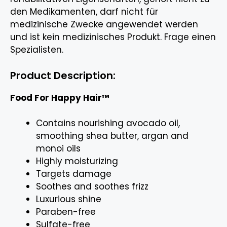
den Medikamenten, darf nicht für
medizinische Zwecke angewendet werden
und ist kein medizinisches Produkt. Frage einen
Spezialisten.
Product Description:
Food For Happy Hair™
Contains nourishing avocado oil,
smoothing shea butter, argan and
monoi oils
Highly moisturizing
Targets damage
Soothes and soothes frizz
Luxurious shine
Paraben-free
Sulfate-free