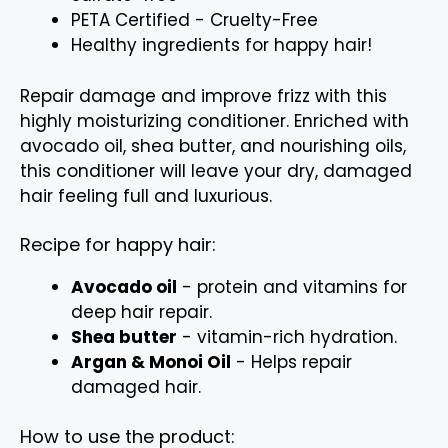
PETA Certified - Cruelty-Free
Healthy ingredients for happy hair!
Repair damage and improve frizz with this
highly moisturizing conditioner. Enriched with
avocado oil, shea butter, and nourishing oils,
this conditioner will leave your dry, damaged
hair feeling full and luxurious.
Recipe for happy hair:
Avocado oil
- protein and vitamins for
deep hair repair.
Shea butter
- vitamin-rich hydration.
Argan & Monoi Oil
- Helps repair
damaged hair.
How to use the product: