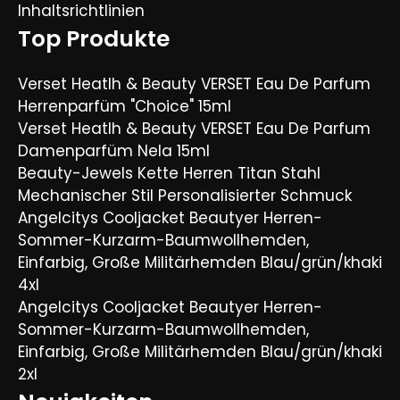
Inhaltsrichtlinien
Top Produkte
Verset Heatlh & Beauty VERSET Eau De Parfum
Herrenparfüm "Choice" 15ml
Verset Heatlh & Beauty VERSET Eau De Parfum
Damenparfüm Nela 15ml
Beauty-Jewels Kette Herren Titan Stahl
Mechanischer Stil Personalisierter Schmuck
Angelcitys Cooljacket Beautyer Herren-
Sommer-Kurzarm-Baumwollhemden,
Einfarbig, Große Militärhemden Blau/grün/khaki
4xl
Angelcitys Cooljacket Beautyer Herren-
Sommer-Kurzarm-Baumwollhemden,
Einfarbig, Große Militärhemden Blau/grün/khaki
2xl