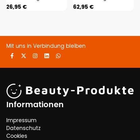
26,95
€
62,95
€
Mit uns in Verbindung bleiben
Informationen
Impressum
Datenschutz
Cookies