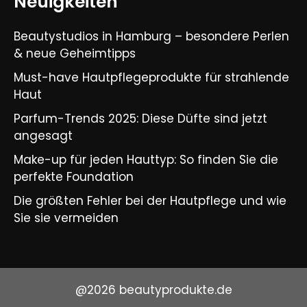
Neuigkeiten
Beautystudios in Hamburg – besondere Perlen
& neue Geheimtipps
Must-have Hautpflegeprodukte für strahlende
Haut
Parfum-Trends 2025: Diese Düfte sind jetzt
angesagt
Make-up für jeden Hauttyp: So finden Sie die
perfekte Foundation
Die größten Fehler bei der Hautpflege und wie
Sie sie vermeiden
@2026 beautyprodukte.de