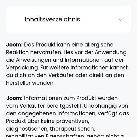
Inhaltsverzeichnis
Joom:
Das Produkt kann eine allergische
Reaktion hervorrufen. Lies vor der Anwendung
die Anweisungen und Informationen auf der
Verpackung. Für weitere Informationen kannst
du dich an den Verkäufer oder direkt an den
Hersteller wenden.
Joom:
Informationen zum Produkt wurden
vom Verkäufer bereitgestellt. Unabhängig von
den angegebenen Informationen, verfügt das
Produkt über keine präventiven,
diagnostischen, therapeutischen,
rehabilitativen Eigenschaften, gehört nicht zu