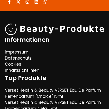
Informationen
Impressum
Datenschutz
Cookies
Inhaltsrichtlinien
Top Produkte
Verset Heatlh & Beauty VERSET Eau De Parfum
Herrenparfüm "Choice" 15ml
Verset Heatlh & Beauty VERSET Eau De Parfum
Damenparfüm Nela 15ml