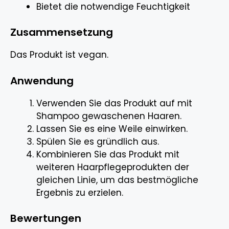
Bietet die notwendige Feuchtigkeit
Zusammensetzung
Das Produkt ist vegan.
Anwendung
Verwenden Sie das Produkt auf mit
Shampoo gewaschenen Haaren.
Lassen Sie es eine Weile einwirken.
Spülen Sie es gründlich aus.
Kombinieren Sie das Produkt mit
weiteren Haarpflegeprodukten der
gleichen Linie, um das bestmögliche
Ergebnis zu erzielen.
Bewertungen