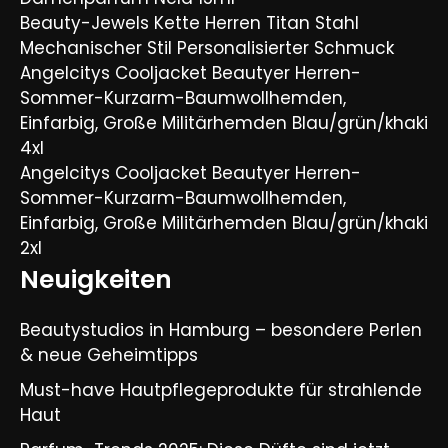
Beauty-Jewels Kette Herren Titan Stahl
Mechanischer Stil Personalisierter Schmuck
Angelcitys Cooljacket Beautyer Herren-
Sommer-Kurzarm-Baumwollhemden,
Einfarbig, Große Militärhemden Blau/grün/khaki
4xl
Angelcitys Cooljacket Beautyer Herren-
Sommer-Kurzarm-Baumwollhemden,
Einfarbig, Große Militärhemden Blau/grün/khaki
2xl
Neuigkeiten
Beautystudios in Hamburg – besondere Perlen
& neue Geheimtipps
Must-have Hautpflegeprodukte für strahlende
Haut