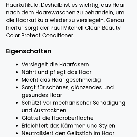
Haarkutikula. Deshalb ist es wichtig, das Haar
nach dem Haarewaschen zu behandeln, um
die Haarkutikula wieder zu versiegeln. Genau
hierfür sorgt der Paul Mitchell Clean Beauty
Color Protect Conditioner.
Eigenschaften
Versiegelt die Haarfasern
Nährt und pflegt das Haar
Macht das Haar geschmeidig
Sorgt für schönes, glänzendes und
gesundes Haar
Schützt vor mechanischer Schädigung
und Austrocknen
Glättet die Haaroberfläche
Erleichtert das Kämmen und Stylen
Neutralisiert den Gelbstich im Haar