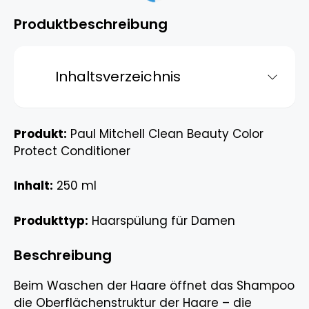
Produktbeschreibung
Inhaltsverzeichnis
Produkt:
Paul Mitchell Clean Beauty Color
Protect Conditioner
Inhalt:
250 ml
Produkttyp:
Haarspülung für Damen
Beschreibung
Beim Waschen der Haare öffnet das Shampoo
die Oberflächenstruktur der Haare – die