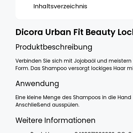
Inhaltsverzeichnis
Dicora Urban Fit Beauty L
Produktbeschreibung
Verbinden Sie sich mit Jojobaöl und meistern S
Form. Das Shampoo versorgt lockiges Haar mit
Anwendung
Eine kleine Menge des Shampoos in die Hand
Anschließend ausspülen.
Weitere Informationen