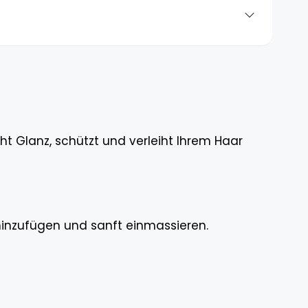
iht Glanz, schützt und verleiht Ihrem Haar
inzufügen und sanft einmassieren.