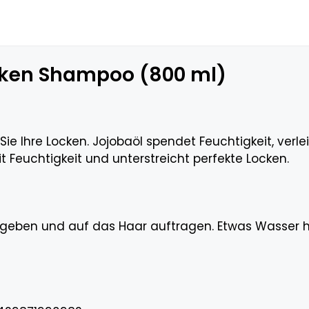
ocken Shampoo (800 ml)
ie Ihre Locken. Jojobaöl spendet Feuchtigkeit, verle
 Feuchtigkeit und unterstreicht perfekte Locken.
 geben und auf das Haar auftragen. Etwas Wasser h