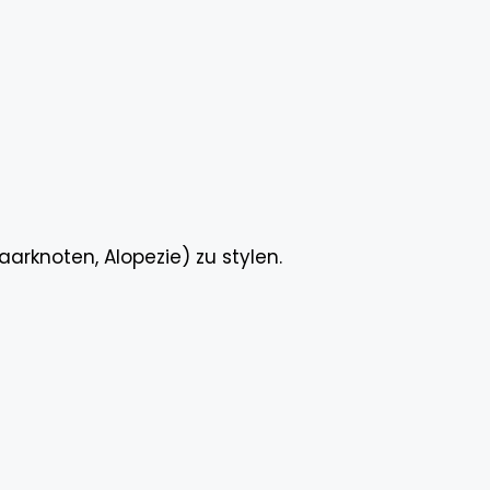
arknoten, Alopezie) zu stylen.