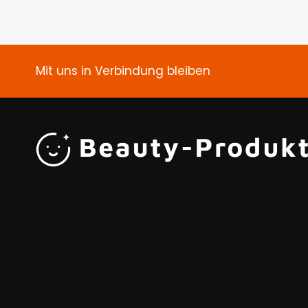
Mit uns in Verbindung bleiben