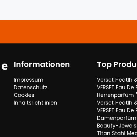
Informationen
Top Produ
Impressum
Verset Heatlh 
Datenschutz
VERSET Eau De
Cookies
Herrenparfüm "
Inhaltsrichtlinien
Verset Heatlh 
VERSET Eau De
Damenparfüm 
Beauty-Jewels 
Titan Stahl Mec