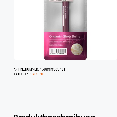
ARTIKELNUMMER:
4589919565481
KATEGORIE:
STYLING