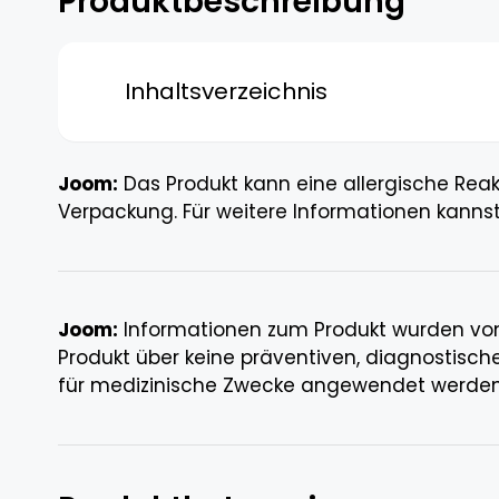
Produktbeschreibung
Inhaltsverzeichnis
Joom:
Das Produkt kann eine allergische Rea
Verpackung. Für weitere Informationen kannst
Joom:
Informationen zum Produkt wurden vom
Produkt über keine präventiven, diagnostisch
für medizinische Zwecke angewendet werden un