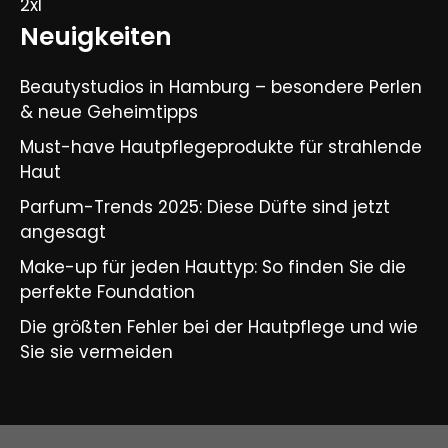
2xl
Neuigkeiten
Beautystudios in Hamburg – besondere Perlen
& neue Geheimtipps
Must-have Hautpflegeprodukte für strahlende
Haut
Parfum-Trends 2025: Diese Düfte sind jetzt
angesagt
Make-up für jeden Hauttyp: So finden Sie die
perfekte Foundation
Die größten Fehler bei der Hautpflege und wie
Sie sie vermeiden