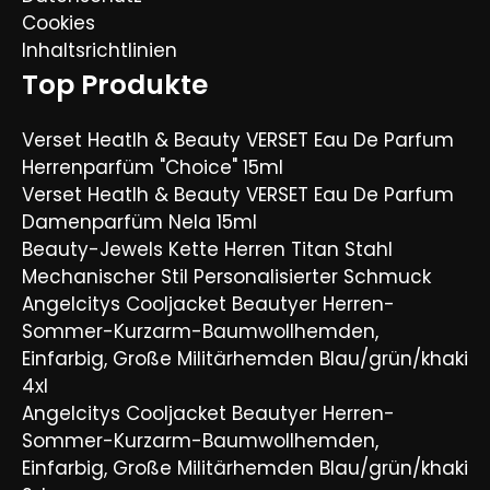
Cookies
Inhaltsrichtlinien
Top Produkte
Verset Heatlh & Beauty VERSET Eau De Parfum
Herrenparfüm "Choice" 15ml
Verset Heatlh & Beauty VERSET Eau De Parfum
Damenparfüm Nela 15ml
Beauty-Jewels Kette Herren Titan Stahl
Mechanischer Stil Personalisierter Schmuck
Angelcitys Cooljacket Beautyer Herren-
Sommer-Kurzarm-Baumwollhemden,
Einfarbig, Große Militärhemden Blau/grün/khaki
4xl
Angelcitys Cooljacket Beautyer Herren-
Sommer-Kurzarm-Baumwollhemden,
Einfarbig, Große Militärhemden Blau/grün/khaki