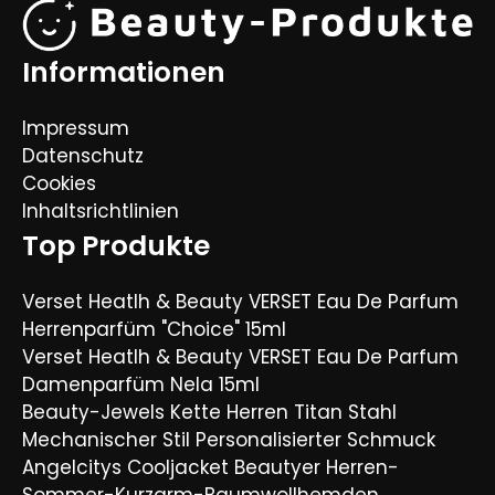
Informationen
Impressum
Datenschutz
Cookies
Inhaltsrichtlinien
Top Produkte
Verset Heatlh & Beauty VERSET Eau De Parfum
Herrenparfüm "Choice" 15ml
Verset Heatlh & Beauty VERSET Eau De Parfum
Damenparfüm Nela 15ml
Beauty-Jewels Kette Herren Titan Stahl
Mechanischer Stil Personalisierter Schmuck
Angelcitys Cooljacket Beautyer Herren-