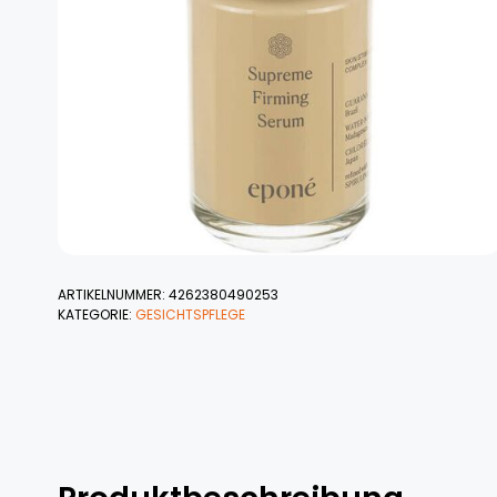
ARTIKELNUMMER:
4262380490253
KATEGORIE:
GESICHTSPFLEGE