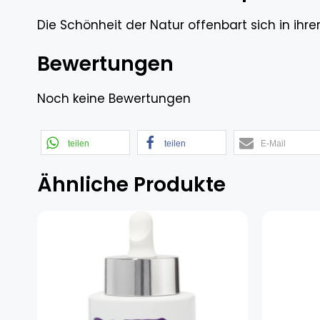
Die Schönheit der Natur offenbart sich in ihrer
Bewertungen
Noch keine Bewertungen
teilen
teilen
E-Mail
Ähnliche Produkte