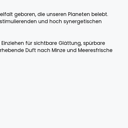
falt geboren, die unseren Planeten belebt.
 stimulierenden und hoch synergetischen
 Einziehen für sichtbare Glättung, spürbare
 erhebende Duft nach Minze und Meeresfrische