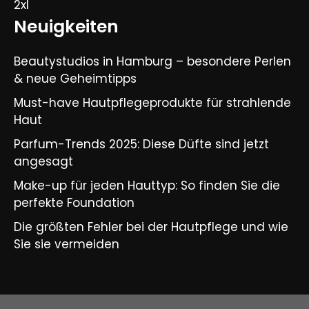
2xl
Neuigkeiten
Beautystudios in Hamburg – besondere Perlen
& neue Geheimtipps
Must-have Hautpflegeprodukte für strahlende
Haut
Parfum-Trends 2025: Diese Düfte sind jetzt
angesagt
Make-up für jeden Hauttyp: So finden Sie die
perfekte Foundation
Die größten Fehler bei der Hautpflege und wie
Sie sie vermeiden