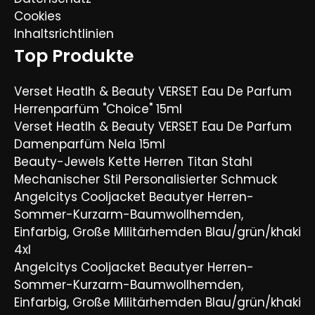
Cookies
Inhaltsrichtlinien
Top Produkte
Verset Heatlh & Beauty VERSET Eau De Parfum
Herrenparfüm "Choice" 15ml
Verset Heatlh & Beauty VERSET Eau De Parfum
Damenparfüm Nela 15ml
Beauty-Jewels Kette Herren Titan Stahl
Mechanischer Stil Personalisierter Schmuck
Angelcitys Cooljacket Beautyer Herren-
Sommer-Kurzarm-Baumwollhemden,
Einfarbig, Große Militärhemden Blau/grün/khaki
4xl
Angelcitys Cooljacket Beautyer Herren-
Sommer-Kurzarm-Baumwollhemden,
Einfarbig, Große Militärhemden Blau/grün/khaki