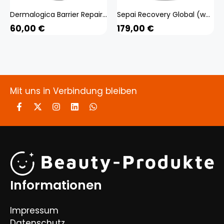
Dermalogica Barrier Repair (weiss 30 ml) Beauty, Gesicht, Gesichtspflege, Creme
Sepai Recovery Global (weiss 35 ml) Beauty, Gesicht, Gesichtspflege, Creme
60,00
€
179,00
€
Mit uns in Verbindung bleiben
Informationen
Impressum
Datenschutz