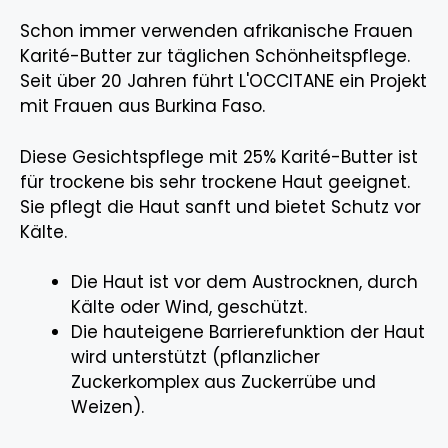
Schon immer verwenden afrikanische Frauen
Karité-Butter zur täglichen Schönheitspflege.
Seit über 20 Jahren führt L'OCCITANE ein Projekt
mit Frauen aus Burkina Faso.
Diese Gesichtspflege mit 25% Karité-Butter ist
für trockene bis sehr trockene Haut geeignet.
Sie pflegt die Haut sanft und bietet Schutz vor
Kälte.
Die Haut ist vor dem Austrocknen, durch
Kälte oder Wind, geschützt.
Die hauteigene Barrierefunktion der Haut
wird unterstützt (pflanzlicher
Zuckerkomplex aus Zuckerrübe und
Weizen).