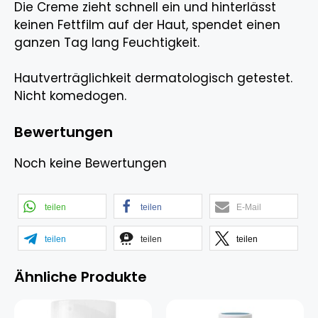
Die Creme zieht schnell ein und hinterlässt
keinen Fettfilm auf der Haut, spendet einen
ganzen Tag lang Feuchtigkeit.
Hautverträglichkeit dermatologisch getestet.
Nicht komedogen.
Bewertungen
Noch keine Bewertungen
teilen
teilen
E-Mail
teilen
teilen
teilen
Ähnliche Produkte