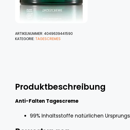
ARTIKELNUMMER:
4049639441590
KATEGORIE:
TAGESCREMES
Produktbeschreibung
Anti-Falten Tagescreme
99% Inhaltsstoffe natürlichen Ursprun