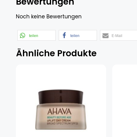
Bewertungen
Noch keine Bewertungen
teilen
teilen
E-Mail
Ähnliche Produkte