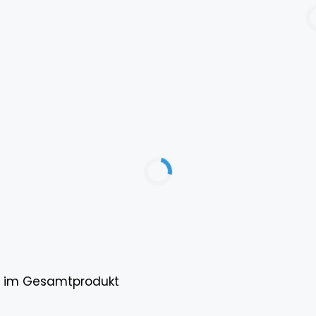
gs im Gesamtprodukt