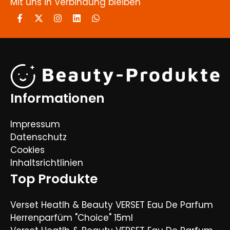
Mit uns in Verbindung bleiben
Informationen
Impressum
Datenschutz
Cookies
Inhaltsrichtlinien
Top Produkte
Verset Heatlh & Beauty VERSET Eau De Parfum
Herrenparfüm "Choice" 15ml