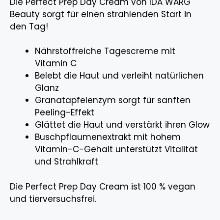
Die Perfect Prep Day Cream von IDA WARG
Beauty sorgt für einen strahlenden Start in
den Tag!
Nährstoffreiche Tagescreme mit
Vitamin C
Belebt die Haut und verleiht natürlichen
Glanz
Granatapfelenzym sorgt für sanften
Peeling-Effekt
Glättet die Haut und verstärkt ihren Glow
Buschpflaumenextrakt mit hohem
Vitamin-C-Gehalt unterstützt Vitalität
und Strahlkraft
Die Perfect Prep Day Cream ist 100 % vegan
und tierversuchsfrei.