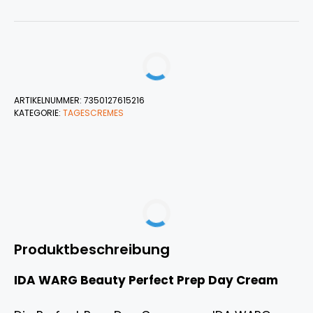
ARTIKELNUMMER:
7350127615216
KATEGORIE:
TAGESCREMES
Produktbeschreibung
IDA WARG Beauty Perfect Prep Day Cream