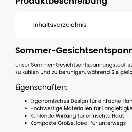
Produktbeschreibung
Inhaltsverzeichnis
Sommer-Gesichtsentspann
Unser Sommer-Gesichtsentspannungstool ist da
zu kühlen und zu beruhigen, während Sie gle
Eigenschaften:
Ergonomisches Design für einfache H
Hochwertige Materialien für Langlebigke
Kühlende Wirkung für erfrischte Haut
Kompakte Größe, ideal für unterwegs