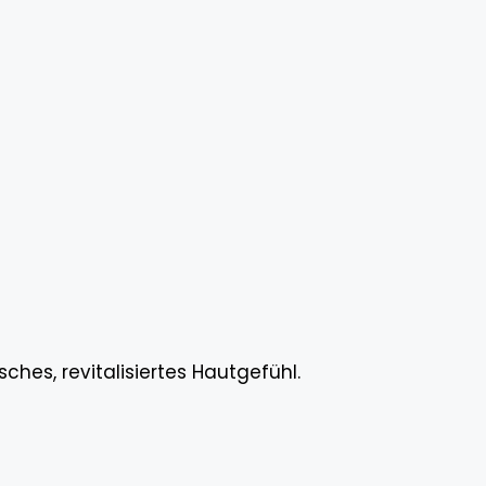
es, revitalisiertes Hautgefühl.