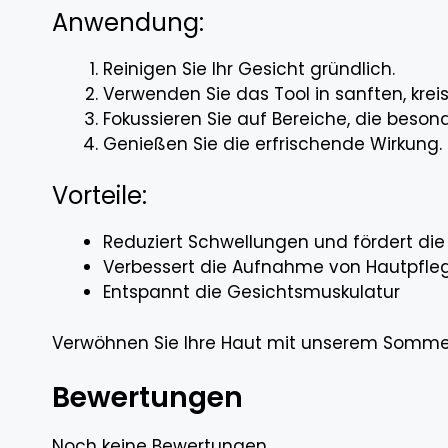
Anwendung:
Reinigen Sie Ihr Gesicht gründlich.
Verwenden Sie das Tool in sanften, kr
Fokussieren Sie auf Bereiche, die beso
Genießen Sie die erfrischende Wirkung.
Vorteile:
Reduziert Schwellungen und fördert di
Verbessert die Aufnahme von Hautpfle
Entspannt die Gesichtsmuskulatur
Verwöhnen Sie Ihre Haut mit unserem Sommer-G
Bewertungen
Noch keine Bewertungen