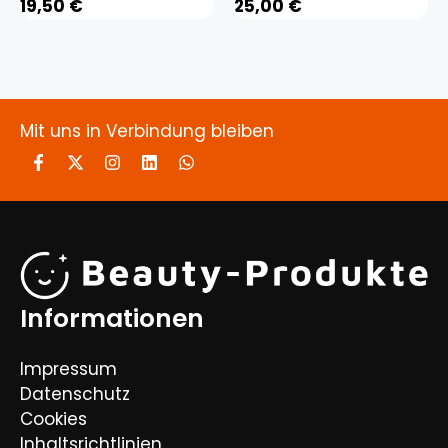
19,50
€
25,00
€
Mit uns in Verbindung bleiben
Informationen
Impressum
Datenschutz
Cookies
Inhaltsrichtlinien