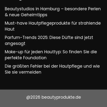
Beautystudios in Hamburg – besondere Perlen
& neue Geheimtipps
Must-have Hautpflegeprodukte für strahlende
Haut
Parfum-Trends 2025: Diese Düfte sind jetzt
angesagt
Make-up für jeden Hauttyp: So finden Sie die
perfekte Foundation
Die größten Fehler bei der Hautpflege und wie
Sie sie vermeiden
@2026 beautyprodukte.de