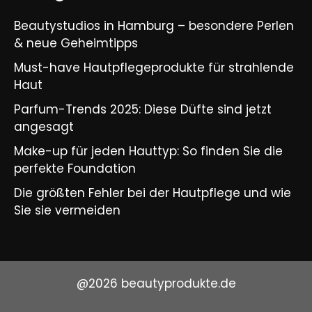
Beautystudios in Hamburg – besondere Perlen
& neue Geheimtipps
Must-have Hautpflegeprodukte für strahlende
Haut
Parfum-Trends 2025: Diese Düfte sind jetzt
angesagt
Make-up für jeden Hauttyp: So finden Sie die
perfekte Foundation
Die größten Fehler bei der Hautpflege und wie
Sie sie vermeiden
@2026 beautyprodukte.de