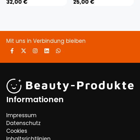
32,00
€
25,00
€
Mit uns in Verbindung bleiben
Informationen
Impressum
Datenschutz
Cookies
Inhaltsrichtlinien