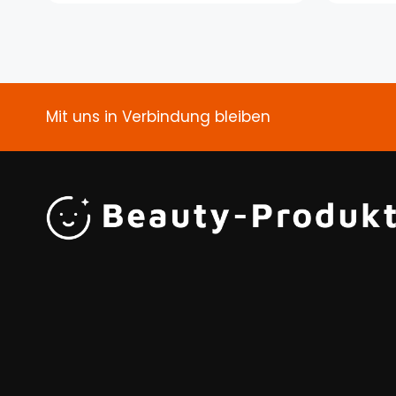
Mit uns in Verbindung bleiben