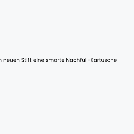
 neuen Stift eine smarte Nachfüll-Kartusche