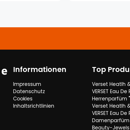
Informationen
Top Produ
Impressum
Verset Heatlh 
Datenschutz
VERSET Eau De
Cookies
Herrenparfüm "
Inhaltsrichtlinien
Verset Heatlh 
VERSET Eau De
Damenparfüm 
Beauty-Jewels 