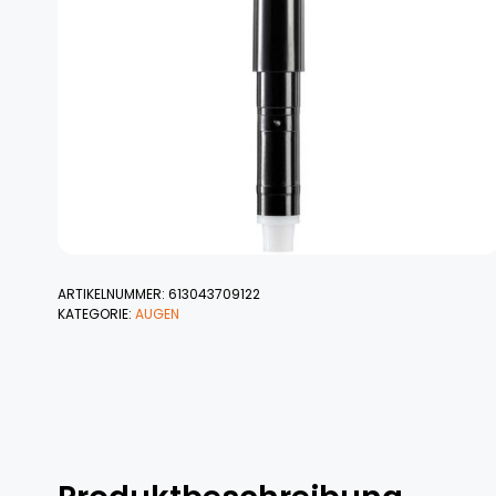
ARTIKELNUMMER:
613043709122
KATEGORIE:
AUGEN