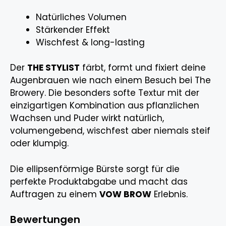
Natürliches Volumen
Stärkender Effekt
Wischfest & long-lasting
Der
THE STYLIST
färbt, formt und fixiert deine
Augenbrauen wie nach einem Besuch bei The
Browery. Die besonders softe Textur mit der
einzigartigen Kombination aus pflanzlichen
Wachsen und Puder wirkt natürlich,
volumengebend, wischfest aber niemals steif
oder klumpig.
Die ellipsenförmige Bürste sorgt für die
perfekte Produktabgabe und macht das
Auftragen zu einem
VOW BROW
Erlebnis.
Bewertungen