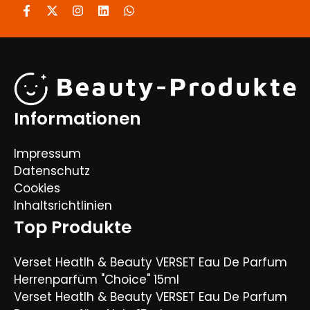
Informationen
Impressum
Datenschutz
Cookies
Inhaltsrichtlinien
Top Produkte
Verset Heatlh & Beauty VERSET Eau De Parfum
Herrenparfüm "Choice" 15ml
Verset Heatlh & Beauty VERSET Eau De Parfum