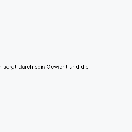
 sorgt durch sein Gewicht und die