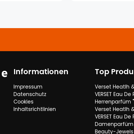
Informationen
Top Produ
Impressum
Verset Heatlh 
Datenschutz
VERSET Eau De
Cookies
Herrenparfüm "
Inhaltsrichtlinien
Verset Heatlh 
VERSET Eau De
Damenparfüm 
Beauty-Jewels 