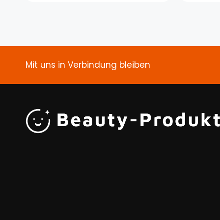
Mit uns in Verbindung bleiben