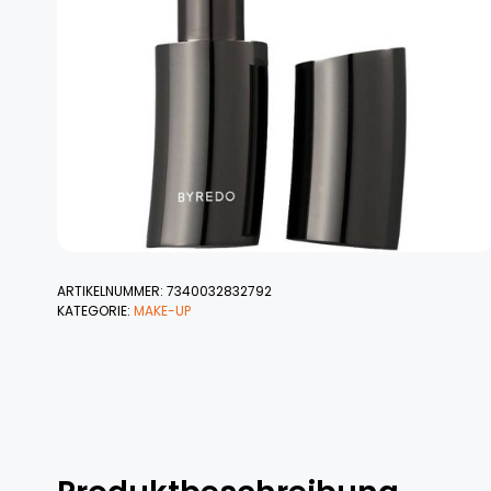
ARTIKELNUMMER:
7340032832792
KATEGORIE:
MAKE-UP