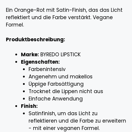
Ein Orange-Rot mit Satin-Finish, das das Licht
reflektiert und die Farbe verstärkt. Vegane
Formel.
Produktbeschreibung:
Marke:
BYREDO LIPSTICK
Eigenschaften:
Farbenintensiv
Angenehm und makellos
Üppige Farbsättigung
Trocknet die Lippen nicht aus
Einfache Anwendung
Finish:
Satinfinish, um das Licht zu
reflektieren und die Farbe zu erweitern
- mit einer veganen Formel.