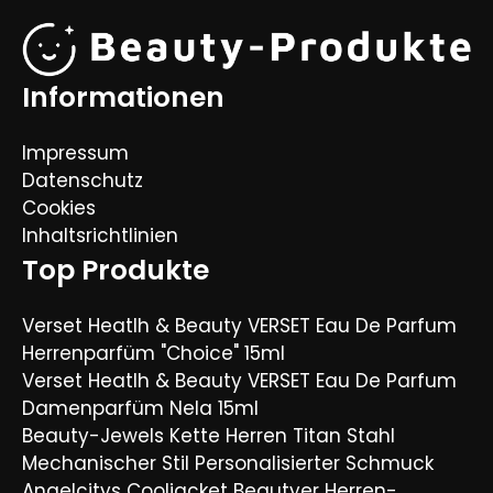
Informationen
Impressum
Datenschutz
Cookies
Inhaltsrichtlinien
Top Produkte
Verset Heatlh & Beauty VERSET Eau De Parfum
Herrenparfüm "Choice" 15ml
Verset Heatlh & Beauty VERSET Eau De Parfum
Damenparfüm Nela 15ml
Beauty-Jewels Kette Herren Titan Stahl
Mechanischer Stil Personalisierter Schmuck
Angelcitys Cooljacket Beautyer Herren-