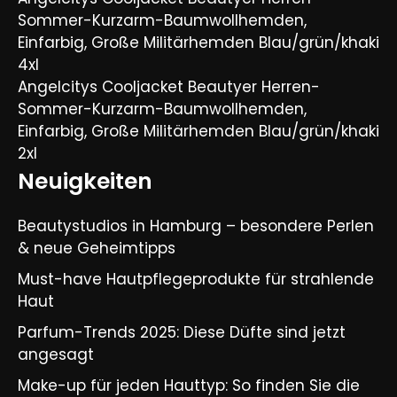
Sommer-Kurzarm-Baumwollhemden,
Einfarbig, Große Militärhemden Blau/grün/khaki
4xl
Angelcitys Cooljacket Beautyer Herren-
Sommer-Kurzarm-Baumwollhemden,
Einfarbig, Große Militärhemden Blau/grün/khaki
2xl
Neuigkeiten
Beautystudios in Hamburg – besondere Perlen
& neue Geheimtipps
Must-have Hautpflegeprodukte für strahlende
Haut
Parfum-Trends 2025: Diese Düfte sind jetzt
angesagt
Make-up für jeden Hauttyp: So finden Sie die