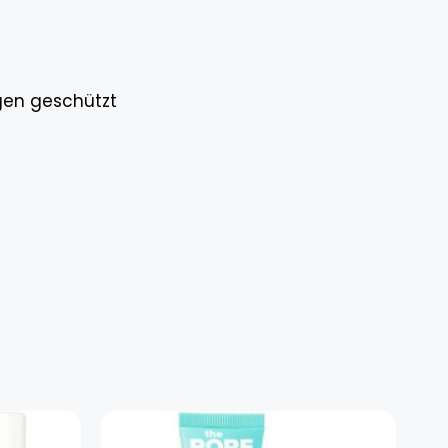
gen geschützt