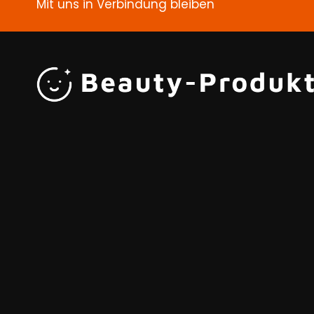
Mit uns in Verbindung bleiben