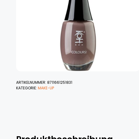
ARTIKELNUMMER:
8711661251831
KATEGORIE:
MAKE-UP