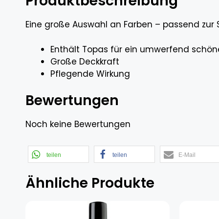
Produktbeschreibung
Eine große Auswahl an Farben – passend zur 
Enthält Topas für ein umwerfend schön
Große Deckkraft
Pflegende Wirkung
Bewertungen
Noch keine Bewertungen
teilen
teilen
E-Mail
Ähnliche Produkte