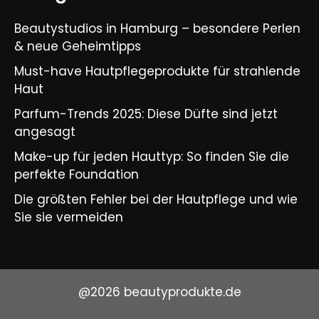
Beautystudios in Hamburg – besondere Perlen
& neue Geheimtipps
Must-have Hautpflegeprodukte für strahlende
Haut
Parfum-Trends 2025: Diese Düfte sind jetzt
angesagt
Make-up für jeden Hauttyp: So finden Sie die
perfekte Foundation
Die größten Fehler bei der Hautpflege und wie
Sie sie vermeiden
@2026 beautyprodukte.de