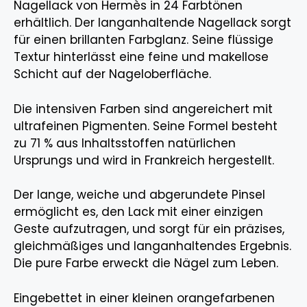
Nagellack von Hermès in 24 Farbtönen
erhältlich. Der langanhaltende Nagellack sorgt
für einen brillanten Farbglanz. Seine flüssige
Textur hinterlässt eine feine und makellose
Schicht auf der Nageloberfläche.
Die intensiven Farben sind angereichert mit
ultrafeinen Pigmenten. Seine Formel besteht
zu 71 % aus Inhaltsstoffen natürlichen
Ursprungs und wird in Frankreich hergestellt.
Der lange, weiche und abgerundete Pinsel
ermöglicht es, den Lack mit einer einzigen
Geste aufzutragen, und sorgt für ein präzises,
gleichmäßiges und langanhaltendes Ergebnis.
Die pure Farbe erweckt die Nägel zum Leben.
Eingebettet in einer kleinen orangefarbenen