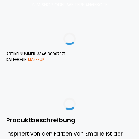
ZUM SHOP ODER WEITERE ANGEBOTE
ARTIKELNUMMER:
3346130007371
KATEGORIE:
MAKE-UP
Produktbeschreibung
Inspiriert von den Farben von Emaille ist der