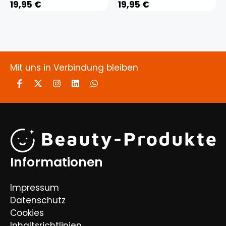
19,95
€
19,95
€
Mit uns in Verbindung bleiben
Informationen
Impressum
Datenschutz
Cookies
Inhaltsrichtlinien