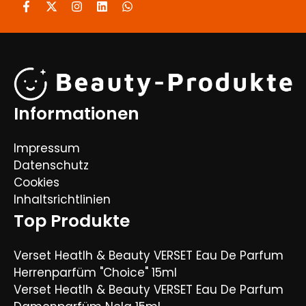
Informationen
Impressum
Datenschutz
Cookies
Inhaltsrichtlinien
Top Produkte
Verset Heatlh & Beauty VERSET Eau De Parfum
Herrenparfüm "Choice" 15ml
Verset Heatlh & Beauty VERSET Eau De Parfum