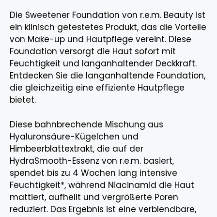
Die Sweetener Foundation von r.e.m. Beauty ist
ein klinisch getestetes Produkt, das die Vorteile
von Make-up und Hautpflege vereint. Diese
Foundation versorgt die Haut sofort mit
Feuchtigkeit und langanhaltender Deckkraft.
Entdecken Sie die langanhaltende Foundation,
die gleichzeitig eine effiziente Hautpflege
bietet.
Diese bahnbrechende Mischung aus
Hyaluronsäure-Kügelchen und
Himbeerblattextrakt, die auf der
HydraSmooth-Essenz von r.e.m. basiert,
spendet bis zu 4 Wochen lang intensive
Feuchtigkeit*, während Niacinamid die Haut
mattiert, aufhellt und vergrößerte Poren
reduziert. Das Ergebnis ist eine verblendbare,