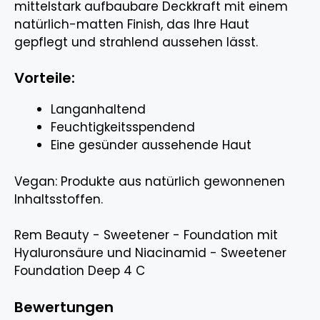
mittelstark aufbaubare Deckkraft mit einem
natürlich-matten Finish, das Ihre Haut
gepflegt und strahlend aussehen lässt.
Vorteile:
Langanhaltend
Feuchtigkeitsspendend
Eine gesünder aussehende Haut
Vegan: Produkte aus natürlich gewonnenen
Inhaltsstoffen.
Rem Beauty - Sweetener - Foundation mit
Hyaluronsäure und Niacinamid - Sweetener
Foundation Deep 4 C
Bewertungen