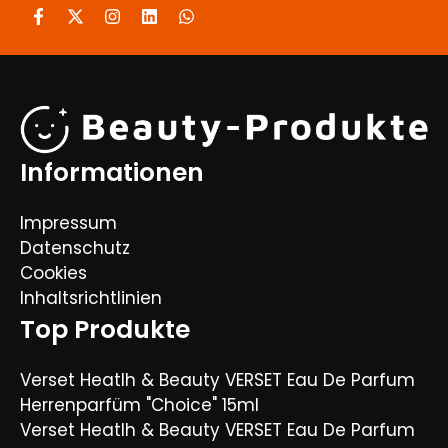
Informationen
Impressum
Datenschutz
Cookies
Inhaltsrichtlinien
Top Produkte
Verset Heatlh & Beauty VERSET Eau De Parfum
Herrenparfüm "Choice" 15ml
Verset Heatlh & Beauty VERSET Eau De Parfum