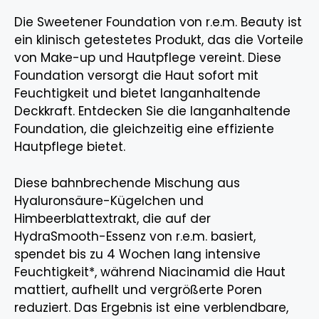
Die Sweetener Foundation von r.e.m. Beauty ist
ein klinisch getestetes Produkt, das die Vorteile
von Make-up und Hautpflege vereint. Diese
Foundation versorgt die Haut sofort mit
Feuchtigkeit und bietet langanhaltende
Deckkraft. Entdecken Sie die langanhaltende
Foundation, die gleichzeitig eine effiziente
Hautpflege bietet.
Diese bahnbrechende Mischung aus
Hyaluronsäure-Kügelchen und
Himbeerblattextrakt, die auf der
HydraSmooth-Essenz von r.e.m. basiert,
spendet bis zu 4 Wochen lang intensive
Feuchtigkeit*, während Niacinamid die Haut
mattiert, aufhellt und vergrößerte Poren
reduziert. Das Ergebnis ist eine verblendbare,