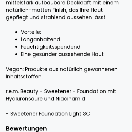
mittelstark aufbaubare Deckkraft mit einem
natürlich-matten Finish, das Ihre Haut
gepflegt und strahlend aussehen lässt.
Vorteile:
Langanhaltend
Feuchtigkeitsspendend
Eine gesünder aussehende Haut
Vegan: Produkte aus natürlich gewonnenen
Inhaltsstoffen.
r.e.m. Beauty - Sweetener - Foundation mit
Hyaluronsäure und Niacinamid
- Sweetener Foundation Light 3C
Bewertungen