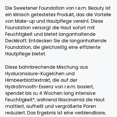
Die Sweetener Foundation von r.e.m. Beauty ist
ein klinisch getestetes Produkt, das die Vorteile
von Make-up und Hautpflege vereint. Diese
Foundation versorgt die Haut sofort mit
Feuchtigkeit und bietet langanhaltende
Deckkraft. Entdecken Sie die langanhaltende
Foundation, die gleichzeitig eine effiziente
Hautpflege bietet.
Diese bahnbrechende Mischung aus
Hyaluronsäure-Kügelchen und
Himbeerblattextrakt, die auf der
HydraSmooth-Essenz von r.e.m. basiert,
spendet bis zu 4 Wochen lang intensive
Feuchtigkeit*, während Niacinamid die Haut
mattiert, aufhellt und vergrößerte Poren
reduziert. Das Ergebnis ist eine verblendbare,