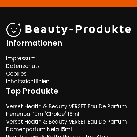
Informationen
Impressum
Datenschutz
Cookies
Inhaltsrichtlinien
Top Produkte
Verset Heatlh & Beauty VERSET Eau De Parfum
Herrenparfüm "Choice" 15ml
Verset Heatlh & Beauty VERSET Eau De Parfum
Damenparfüm Nela 15ml