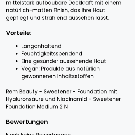
mittelstark aufbaubare Deckkraft mit einem
natürlich-matten Finish, das Ihre Haut
gepflegt und strahlend aussehen lässt.
Vorteile:
Langanhaltend
Feuchtigkeitsspendend
Eine gesünder aussehende Haut
Vegan: Produkte aus natürlich
gewonnenen Inhaltsstoffen
Rem Beauty - Sweetener - Foundation mit
Hyaluronsäure und Niacinamid - Sweetener
Foundation Medium 2 N
Bewertungen