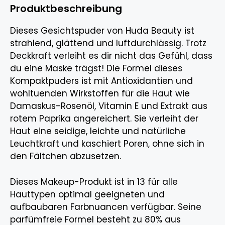
Produktbeschreibung
Dieses Gesichtspuder von Huda Beauty ist
strahlend, glättend und luftdurchlässig. Trotz
Deckkraft verleiht es dir nicht das Gefühl, dass
du eine Maske trägst! Die Formel dieses
Kompaktpuders ist mit Antioxidantien und
wohltuenden Wirkstoffen für die Haut wie
Damaskus-Rosenöl, Vitamin E und Extrakt aus
rotem Paprika angereichert. Sie verleiht der
Haut eine seidige, leichte und natürliche
Leuchtkraft und kaschiert Poren, ohne sich in
den Fältchen abzusetzen.
Dieses Makeup-Produkt ist in 13 für alle
Hauttypen optimal geeigneten und
aufbaubaren Farbnuancen verfügbar. Seine
parfümfreie Formel besteht zu 80% aus