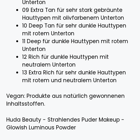
Unterton
09 Extra Tan für sehr stark gebräunte
Hauttypen mit olivfarbenem Unterton
10 Deep Tan für sehr dunkle Hauttypen
mit rotem Unterton
11 Deep für dunkle Hauttypen mit rotem
Unterton
12 Rich für dunkle Hauttypen mit
neutralem Unterton
13 Extra Rich für sehr dunkle Hauttypen
mit rotem und neutralem Unterton
Vegan: Produkte aus natürlich gewonnenen
Inhaltsstoffen.
Huda Beauty - Strahlendes Puder Makeup -
Glowish Luminous Powder