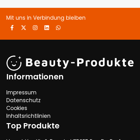
Mit uns in Verbindung bleiben
Informationen
Impressum
Datenschutz
Cookies
Inhaltsrichtlinien
Top Produkte