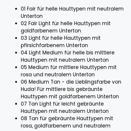
01 Fair für helle Hauttypen mit neutralem
Unterton
02 Fair Light für helle Hauttypen mit
goldfarbenem Unterton
03 Light für helle Hauttypen mit
pfirsichfarbenem Unterton
04 Light Medium für helle bis mittlere
Hauttypen mit neutralem Unterton
05 Medium für mittlere Hauttypen mit
rosa und neutralem Unterton
06 Medium Tan - die Lieblingsfarbe von
Huda! Für mittlere bis gebräunte
Hauttypen mit goldfarbenem Unterton
07 Tan Light für leicht gebräunte
Hauttypen mit neutralem Unterton
08 Tan für gebräunte Hauttypen mit
rosa, goldfarbenem und neutralem