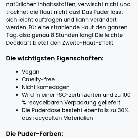
natürlichen Inhaltsstoffen, verwischt nicht und
trocknet die Haut nicht aus! Das Puder lässt
sich leicht auftragen und kann verändert
werden. Für eine strahlende Haut den ganzen
Tag, also genau 8 Stunden lang! Die leichte
Deckkraft bietet den Zweite-Haut-Effekt.
Die wichtigsten Eigenschaften:
Vegan
Cruelty-free
Nicht komedogen
Wird in einer FSC-zertifizierten und zu 100
% recycelbaren Verpackung geliefert
Die Puderdose besteht ebenfalls zu 30%
aus recycelten Materialien
Die Puder-Farben: