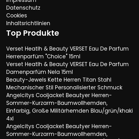
Impressum
Datenschutz
Cookies
Inhaltsrichtlinien
Top Produkte
Verset Heatlh & Beauty VERSET Eau De Parfum
Herrenparfüm "Choice" 15ml
Verset Heatlh & Beauty VERSET Eau De Parfum
Damenparfüm Nela 15ml
Beauty-Jewels Kette Herren Titan Stahl
Mechanischer Stil Personalisierter Schmuck
Angelcitys Cooljacket Beautyer Herren-
Sommer-Kurzarm-Baumwollhemden,
Einfarbig, Große Militärhemden Blau/grün/khaki
4xl
Angelcitys Cooljacket Beautyer Herren-
Sommer-Kurzarm-Baumwollhemden,