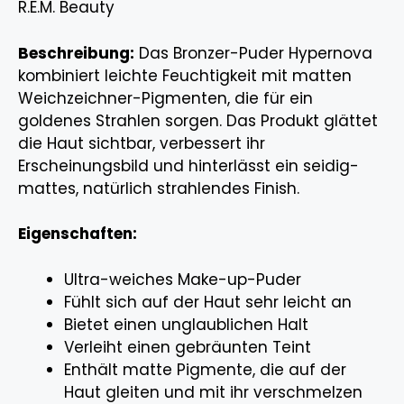
R.E.M. Beauty
Beschreibung:
Das Bronzer-Puder Hypernova
kombiniert leichte Feuchtigkeit mit matten
Weichzeichner-Pigmenten, die für ein
goldenes Strahlen sorgen. Das Produkt glättet
die Haut sichtbar, verbessert ihr
Erscheinungsbild und hinterlässt ein seidig-
mattes, natürlich strahlendes Finish.
Eigenschaften:
Ultra-weiches Make-up-Puder
Fühlt sich auf der Haut sehr leicht an
Bietet einen unglaublichen Halt
Verleiht einen gebräunten Teint
Enthält matte Pigmente, die auf der
Haut gleiten und mit ihr verschmelzen