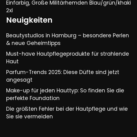
Einfarbig, Große Militärhemden Blau/grün/khaki
2xl
Neuigkeiten
Beautystudios in Hamburg – besondere Perlen
& neue Geheimtipps
Must-have Hautpflegeprodukte für strahlende
Haut
Parfum-Trends 2025: Diese Düfte sind jetzt
angesagt
Make-up für jeden Hauttyp: So finden Sie die
perfekte Foundation
Die größten Fehler bei der Hautpflege und wie
Sie sie vermeiden