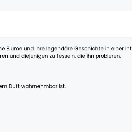
e Blume und ihre legendäre Geschichte in einer int
en und diejenigen zu fesseln, die ihn probieren.
nem Duft wahrnehmbar ist.