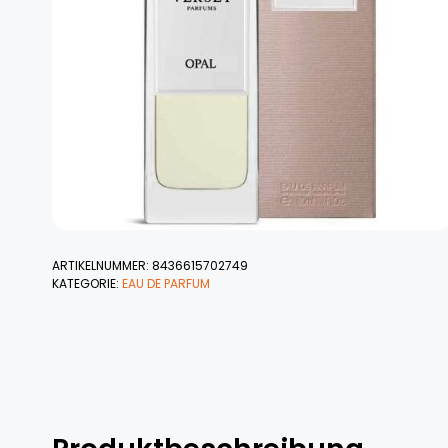
ARTIKELNUMMER:
8436615702749
KATEGORIE:
EAU DE PARFUM