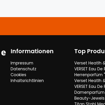
Informationen
Top Produ
Impressum
Verset Heatlh 
Datenschutz
VERSET Eau De
Cookies
Herrenparfüm "
Inhaltsrichtlinien
Verset Heatlh 
VERSET Eau De
Damenparfüm 
Beauty-Jewels 
Titan Stahl Mec