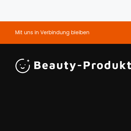
Mit uns in Verbindung bleiben