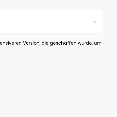
ensiveren Version, die geschaffen wurde, um