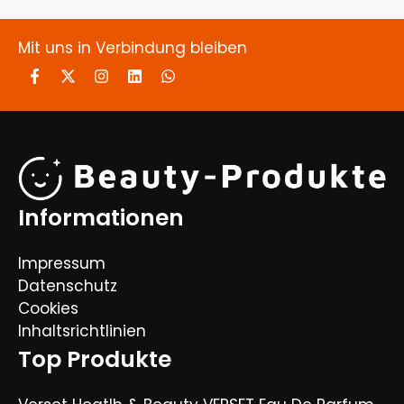
Mit uns in Verbindung bleiben
Informationen
Impressum
Datenschutz
Cookies
Inhaltsrichtlinien
Top Produkte