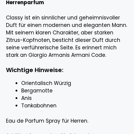
Herrenparfum
Classy ist ein sinnlicher und geheimnisvoller
Duft für einen modernen und eleganten Mann.
Mit seinem klaren Charakter, aber starken
Zitrus-Kopfnoten, besticht dieser Duft durch
seine verführerische Seite. Es erinnert mich
stark an Giorgio Armanis Armani Code.
Wichtige Hinweise:
Orientalisch Würzig
Bergamotte
Anis
Tonkabohnen
Eau de Parfum Spray für Herren.