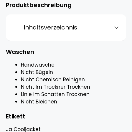
Produktbeschreibung
Inhaltsverzeichnis
Waschen
Handwäsche
Nicht Bügeln
Nicht Chemisch Reinigen
Nicht Im Trockner Trocknen
Linie Im Schatten Trocknen
Nicht Bleichen
Etikett
Ja Cooljacket