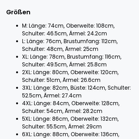
Größen
M: Länge: 74cm, Oberweite: 108cm,
Schulter: 46.5cm, Ärmel: 24.2cm
L: Länge: 76cm, Brustumfang: 112cm,
Schulter: 48cm, Ärmel: 25cm
XL: Länge: 78cm, Brustumfang: 116cm,
Schulter: 49.5cm, Ärmel: 25.8cm
2XL: Länge: 80cm, Oberweite: 120cm,
Schulter: 51cm, Ärmel: 26.6cm
3XL: Länge: 82cm, Büste: 124cm, Schulter:
52.5cm, Ärmel: 27.4cm
4XL: Länge: 84cm, Oberweite: 128cm,
Schulter: 54cm, Ärmel: 28.2cm
5XL: Länge: 86cm, Oberweite: 132cm,
Schulter: 55.5cm, Ärmel: 29cm
6XL: Länge: 88cm, Oberweite: 136cm,