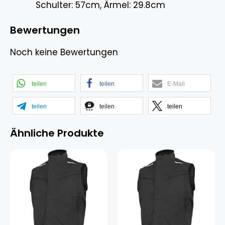
Schulter: 57cm, Ärmel: 29.8cm
Bewertungen
Noch keine Bewertungen
teilen
teilen
E-Mail
teilen
teilen
teilen
Ähnliche Produkte