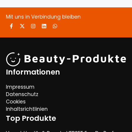
Mit uns in Verbindung bleiben
Informationen
Impressum
Datenschutz
Cookies
Inhaltsrichtlinien
Top Produkte