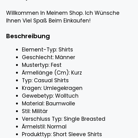
Willkommen In Meinem Shop. Ich Wünsche
Ihnen Viel Spaß Beim Einkaufen!
Beschreibung
Element-Typ: Shirts
Geschlecht: Männer
Mustertyp: Fest
Ärmellänge (Cm): Kurz
Typ: Casual Shirts
Kragen: Umlegekragen
Gewebetyp: Wolltuch
Material: Baumwolle
Stil: Militär
Verschluss Typ: Single Breasted
Ärmelstil: Normal
Produkttyp: Short Sleeve Shirts