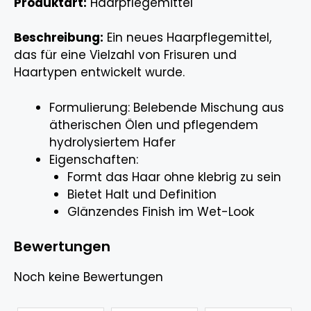
Produktart:
Haarpflegemittel
Beschreibung:
Ein neues Haarpflegemittel,
das für eine Vielzahl von Frisuren und
Haartypen entwickelt wurde.
Formulierung: Belebende Mischung aus
ätherischen Ölen und pflegendem
hydrolysiertem Hafer
Eigenschaften:
Formt das Haar ohne klebrig zu sein
Bietet Halt und Definition
Glänzendes Finish im Wet-Look
Bewertungen
Noch keine Bewertungen