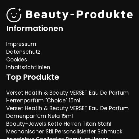
Informationen
Impressum
Datenschutz
Cookies
Inhaltsrichtlinien
Top Produkte
Verset Heatlh & Beauty VERSET Eau De Parfum
Herrenparfüm "Choice" 15ml
Verset Heatlh & Beauty VERSET Eau De Parfum
Damenparfüm Nela 15ml
Beauty-Jewels Kette Herren Titan Stahl
Mechanischer Stil Personalisierter Schmuck