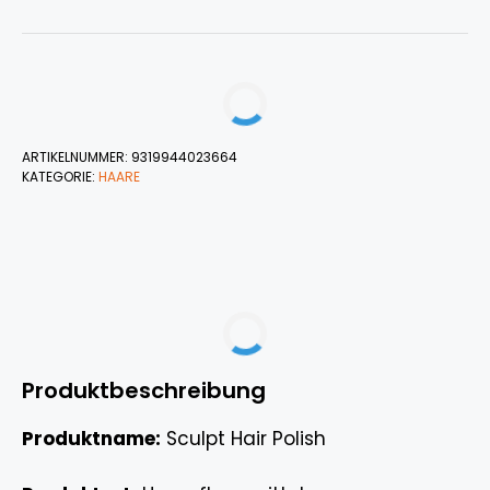
ARTIKELNUMMER:
9319944023664
KATEGORIE:
HAARE
Produktbeschreibung
Produktname:
Sculpt Hair Polish