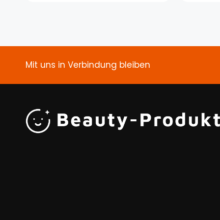
Mit uns in Verbindung bleiben