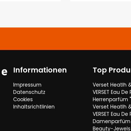
Informationen
Top Produ
Impressum
Verset Heatlh 
Datenschutz
VERSET Eau De
Cookies
Herrenparfüm "
Inhaltsrichtlinien
Verset Heatlh 
VERSET Eau De
Damenparfüm 
Beauty-Jewels 