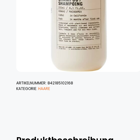
ARTIKELNUMMER:
842185102168
KATEGORIE:
HAARE