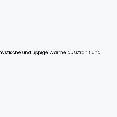
r mystische und üppige Wärme ausstrahlt und