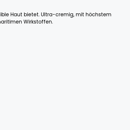
sible Haut bietet. Ultra-cremig, mit höchstem
aritimen Wirkstoffen.