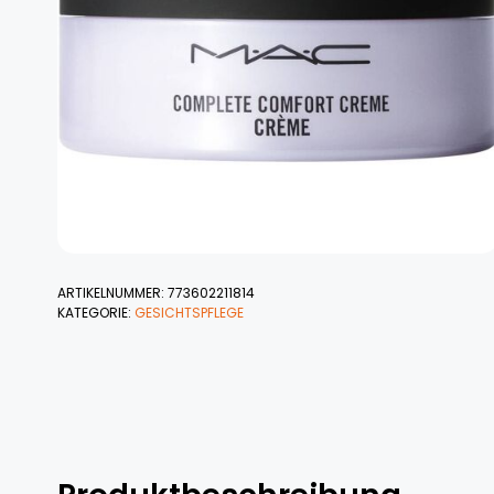
ARTIKELNUMMER:
773602211814
KATEGORIE:
GESICHTSPFLEGE