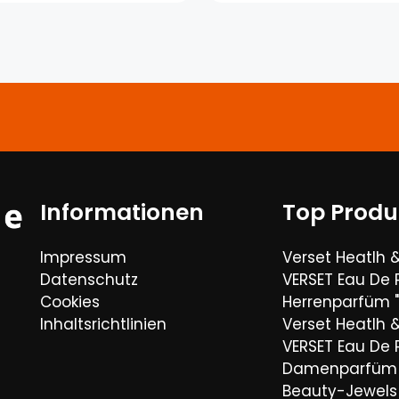
Informationen
Top Produ
Impressum
Verset Heatlh 
Datenschutz
VERSET Eau De
Cookies
Herrenparfüm "
Inhaltsrichtlinien
Verset Heatlh 
VERSET Eau De
Damenparfüm 
Beauty-Jewels 