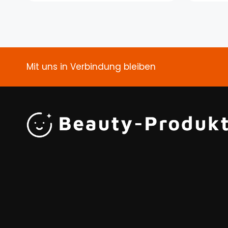
Mit uns in Verbindung bleiben