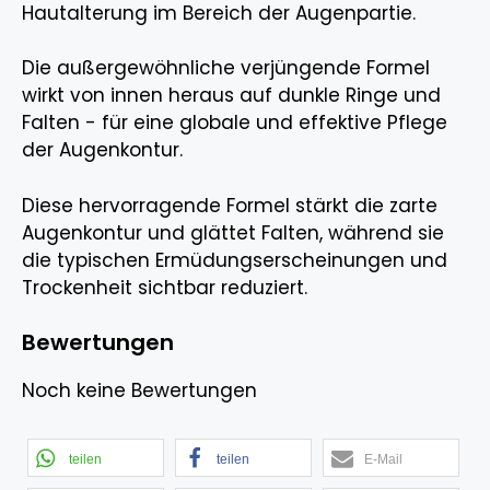
Hautalterung im Bereich der Augenpartie.
Die außergewöhnliche verjüngende Formel
wirkt von innen heraus auf dunkle Ringe und
Falten - für eine globale und effektive Pflege
der Augenkontur.
Diese hervorragende Formel stärkt die zarte
Augenkontur und glättet Falten, während sie
die typischen Ermüdungserscheinungen und
Trockenheit sichtbar reduziert.
Bewertungen
Noch keine Bewertungen
teilen
teilen
E-Mail