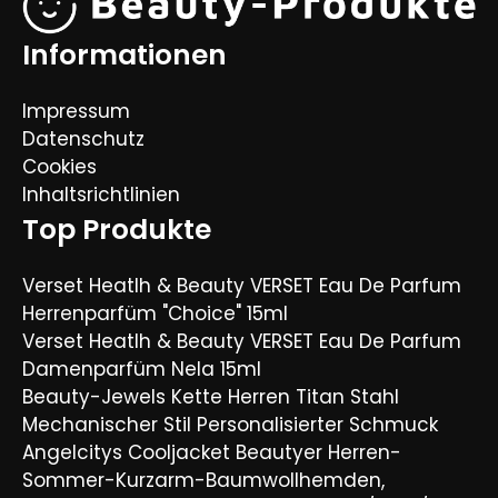
Informationen
Impressum
Datenschutz
Cookies
Inhaltsrichtlinien
Top Produkte
Verset Heatlh & Beauty VERSET Eau De Parfum
Herrenparfüm "Choice" 15ml
Verset Heatlh & Beauty VERSET Eau De Parfum
Damenparfüm Nela 15ml
Beauty-Jewels Kette Herren Titan Stahl
Mechanischer Stil Personalisierter Schmuck
Angelcitys Cooljacket Beautyer Herren-
Sommer-Kurzarm-Baumwollhemden,