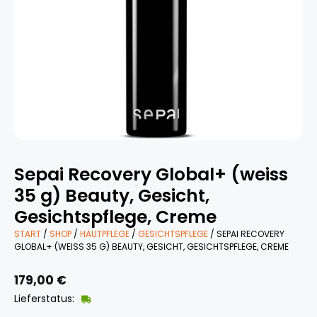
Sepai Recovery Global+ (weiss
35 g) Beauty, Gesicht,
Gesichtspflege, Creme
START
/
SHOP
/
HAUTPFLEGE
/
GESICHTSPFLEGE
/ SEPAI RECOVERY
GLOBAL+ (WEISS 35 G) BEAUTY, GESICHT, GESICHTSPFLEGE, CREME
179,00
€
Lieferstatus: