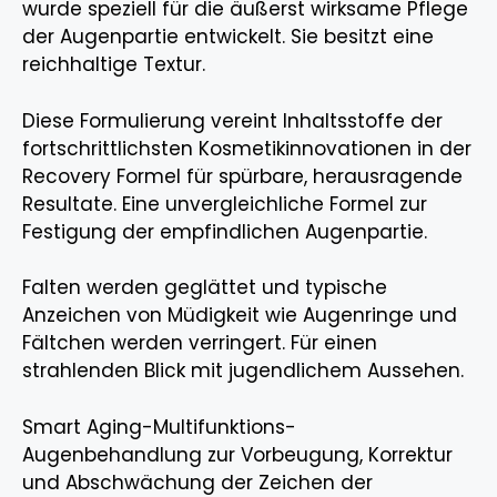
wurde speziell für die äußerst wirksame Pflege
der Augenpartie entwickelt. Sie besitzt eine
reichhaltige Textur.
Diese Formulierung vereint Inhaltsstoffe der
fortschrittlichsten Kosmetikinnovationen in der
Recovery Formel für spürbare, herausragende
Resultate. Eine unvergleichliche Formel zur
Festigung der empfindlichen Augenpartie.
Falten werden geglättet und typische
Anzeichen von Müdigkeit wie Augenringe und
Fältchen werden verringert. Für einen
strahlenden Blick mit jugendlichem Aussehen.
Smart Aging-Multifunktions-
Augenbehandlung zur Vorbeugung, Korrektur
und Abschwächung der Zeichen der