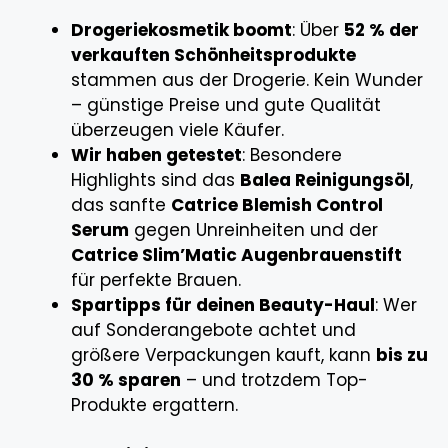
Drogeriekosmetik boomt
: Über
52 % der
verkauften Schönheitsprodukte
stammen aus der Drogerie. Kein Wunder
– günstige Preise und gute Qualität
überzeugen viele Käufer.
Wir haben getestet
: Besondere
Highlights sind das
Balea Reinigungsöl
,
das sanfte
Catrice Blemish Control
Serum
gegen Unreinheiten und der
Catrice Slim’Matic Augenbrauenstift
für perfekte Brauen.
Spartipps für deinen Beauty-Haul
: Wer
auf Sonderangebote achtet und
größere Verpackungen kauft, kann
bis zu
30 % sparen
– und trotzdem Top-
Produkte ergattern.