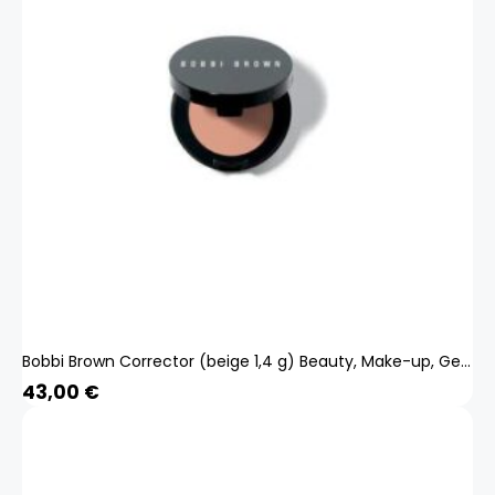
Bobbi Brown Corrector (beige 1,4 g) Beauty, Make-up, Gesicht, Concealer
43,00
€