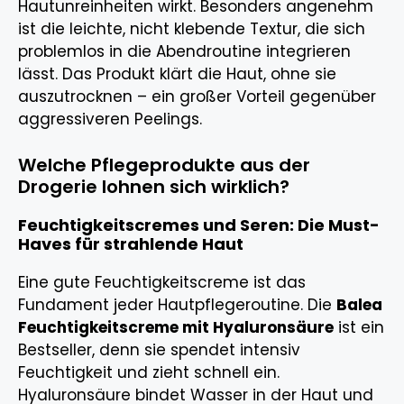
Hautunreinheiten wirkt. Besonders angenehm
ist die leichte, nicht klebende Textur, die sich
problemlos in die Abendroutine integrieren
lässt. Das Produkt klärt die Haut, ohne sie
auszutrocknen – ein großer Vorteil gegenüber
aggressiveren Peelings.
Welche Pflegeprodukte aus der
Drogerie lohnen sich wirklich?
Feuchtigkeitscremes und Seren: Die Must-
Haves für strahlende Haut
Eine gute Feuchtigkeitscreme ist das
Fundament jeder Hautpflegeroutine. Die
Balea
Feuchtigkeitscreme mit Hyaluronsäure
ist ein
Bestseller, denn sie spendet intensiv
Feuchtigkeit und zieht schnell ein.
Hyaluronsäure bindet Wasser in der Haut und