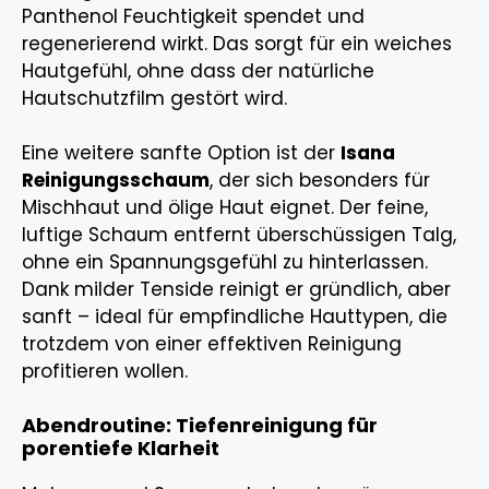
Panthenol Feuchtigkeit spendet und
regenerierend wirkt. Das sorgt für ein weiches
Hautgefühl, ohne dass der natürliche
Hautschutzfilm gestört wird.
Eine weitere sanfte Option ist der
Isana
Reinigungsschaum
, der sich besonders für
Mischhaut und ölige Haut eignet. Der feine,
luftige Schaum entfernt überschüssigen Talg,
ohne ein Spannungsgefühl zu hinterlassen.
Dank milder Tenside reinigt er gründlich, aber
sanft – ideal für empfindliche Hauttypen, die
trotzdem von einer effektiven Reinigung
profitieren wollen.
Abendroutine: Tiefenreinigung für
porentiefe Klarheit