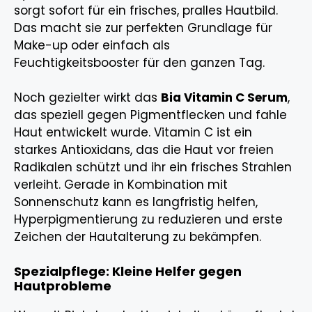
sorgt sofort für ein frisches, pralles Hautbild.
Das macht sie zur perfekten Grundlage für
Make-up oder einfach als
Feuchtigkeitsbooster für den ganzen Tag.
Noch gezielter wirkt das
Bia Vitamin C Serum
,
das speziell gegen Pigmentflecken und fahle
Haut entwickelt wurde. Vitamin C ist ein
starkes Antioxidans, das die Haut vor freien
Radikalen schützt und ihr ein frisches Strahlen
verleiht. Gerade in Kombination mit
Sonnenschutz kann es langfristig helfen,
Hyperpigmentierung zu reduzieren und erste
Zeichen der Hautalterung zu bekämpfen.
Spezialpflege: Kleine Helfer gegen
Hautprobleme