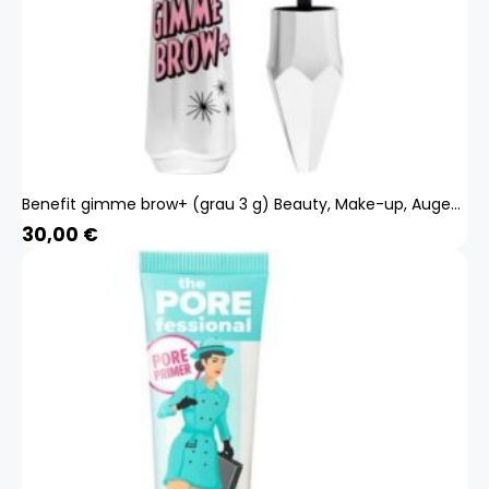
Benefit gimme brow+ (grau 3 g) Beauty, Make-up, Augen, Augenbrauen
30,00
€