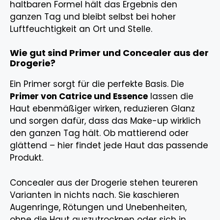
haltbaren Formel hält das Ergebnis den
ganzen Tag und bleibt selbst bei hoher
Luftfeuchtigkeit an Ort und Stelle.
Wie gut sind Primer und Concealer aus der
Drogerie?
Ein Primer sorgt für die perfekte Basis. Die
Primer von Catrice und Essence
lassen die
Haut ebenmäßiger wirken, reduzieren Glanz
und sorgen dafür, dass das Make-up wirklich
den ganzen Tag hält. Ob mattierend oder
glättend – hier findet jede Haut das passende
Produkt.
Concealer aus der Drogerie stehen teureren
Varianten in nichts nach. Sie kaschieren
Augenringe, Rötungen und Unebenheiten,
ohne die Haut auszutrocknen oder sich in