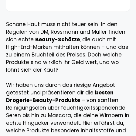
Schöne Haut muss nicht teuer sein! In den
Regalen von DM, Rossmann und Müller finden
sich echte
Beauty-Schätze
, die auch mit
High-End-Marken mithalten können – und das
zu einem Bruchteil des Preises. Doch welche
Produkte sind wirklich ihr Geld wert, und wo
lohnt sich der Kauf?
Wir haben uns durch das riesige Angebot
getestet und präsentieren dir die
besten
Drogerie-Beauty-Produkte
– von sanften
Reinigungsölen über feuchtigkeitsspendende
Seren bis hin zu Mascara, die deine Wimpern in
echte Hingucker verwandelt. Hier erfährst du,
welche Produkte besondere Inhaltsstoffe und