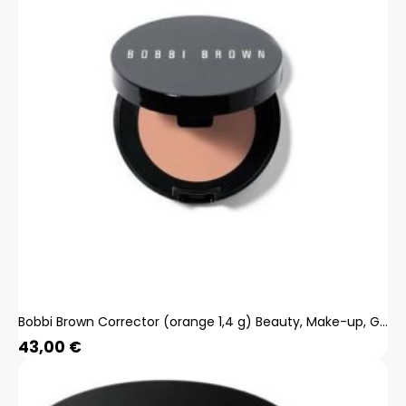
Bobbi Brown Corrector (orange 1,4 g) Beauty, Make-up, Gesicht, Concealer
43,00
€