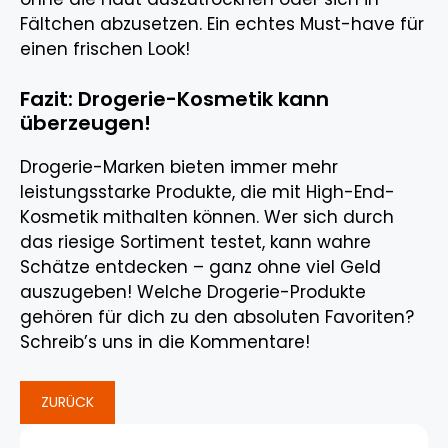
Fältchen abzusetzen. Ein echtes Must-have für
einen frischen Look!
Fazit: Drogerie-Kosmetik kann
überzeugen!
Drogerie-Marken bieten immer mehr
leistungsstarke Produkte, die mit High-End-
Kosmetik mithalten können. Wer sich durch
das riesige Sortiment testet, kann wahre
Schätze entdecken – ganz ohne viel Geld
auszugeben! Welche Drogerie-Produkte
gehören für dich zu den absoluten Favoriten?
Schreib’s uns in die Kommentare!
ZURÜCK