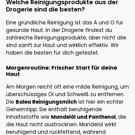
Welche Reinigungsprodukte aus der
Drogerie sind die besten?
Eine gründliche Reinigung ist das A und O für
gesunde Haut. In der Drogerie findest du
zahlreiche Reinigungsprodukte, aber nicht alle
sind sanft zur Haut und wirklich effektiv. Wir
haben die besten für dich getestet.
Morgenroutine: Frischer Start für deine
Haut
Am Morgen reicht oft eine milde Reinigung, um
überschüssiges Öl und Schweiß zu entfernen.
Die
Balea Reinigungsmilch
ist hier ein echter
Geheimtipp. Sie enthält beruhigende
Inhaltsstoffe wie
Mandelöl und Panthenol
, die
die Haut nicht austrocknen. Mandelöl wirkt
beruhigend und rückfettend, während