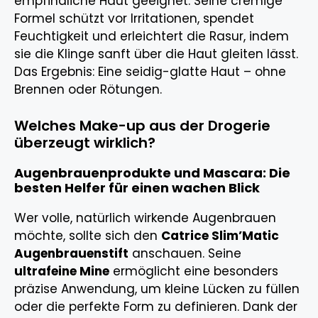
empfindliche Haut geeignet. Seine cremige
Formel schützt vor Irritationen, spendet
Feuchtigkeit und erleichtert die Rasur, indem
sie die Klinge sanft über die Haut gleiten lässt.
Das Ergebnis: Eine seidig-glatte Haut – ohne
Brennen oder Rötungen.
Welches Make-up aus der Drogerie
überzeugt wirklich?
Augenbrauenprodukte und Mascara: Die
besten Helfer für einen wachen Blick
Wer volle, natürlich wirkende Augenbrauen
möchte, sollte sich den
Catrice Slim’Matic
Augenbrauenstift
anschauen. Seine
ultrafeine Mine
ermöglicht eine besonders
präzise Anwendung, um kleine Lücken zu füllen
oder die perfekte Form zu definieren. Dank der