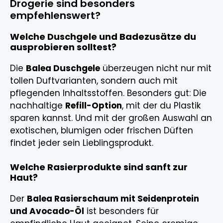
Drogerie sind besonders
empfehlenswert?
Welche Duschgele und Badezusätze du
ausprobieren solltest?
Die
Balea Duschgele
überzeugen nicht nur mit
tollen Duftvarianten, sondern auch mit
pflegenden Inhaltsstoffen. Besonders gut: Die
nachhaltige
Refill-Option
, mit der du Plastik
sparen kannst. Und mit der großen Auswahl an
exotischen, blumigen oder frischen Düften
findet jeder sein Lieblingsprodukt.
Welche Rasierprodukte sind sanft zur
Haut?
Der
Balea Rasierschaum mit Seidenprotein
und Avocado-Öl
ist besonders für