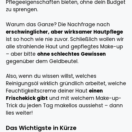
Pflegeeigenschaften bieten, ohne dein Budget
zu sprengen.
Warum das Ganze? Die Nachfrage nach
erschwinglicher, aber wirksamer Hautpflege
ist so hoch wie nie zuvor. Schließlich wollen wir
alle strahlende Haut und gepflegtes Make-up
– aber bitte
ohne schlechtes Gewissen
gegenüber dem Geldbeutel.
Also, wenn du wissen willst, welches
Reinigungsöl wirklich gründlich arbeitet, welche
Feuchtigkeitscreme deiner Haut
einen
Frischekick gibt
und mit welchem Make-up-
Trick du jeden Tag makellos aussiehst – dann
lies weiter!
Das Wichtigste in Kürze